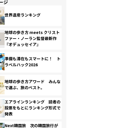
ージ
世界遺産ランキング
地球の歩き方 meets クリスト
ファー・ノーラン監督最新作
『オデュッセイア』
準備も滞在もスマートに！ ト
ラベルハック2026
地球の歩き方アワード みんな
で選ぶ、旅のベスト。
エアラインランキング 読者の
投票をもとにランキング形式で
発表
Next韓国旅 次の韓国旅行が