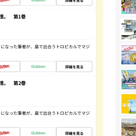
詳細を見る
憶。 第1巻
とになった筆者が、島で出合うトロピカルでマジ
詳細を見る
憶。 第2巻
とになった筆者が、島で出合うトロピカルでマジ
詳細を見る