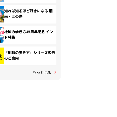
知れば知るほど好きになる 湘
南・江の島
地球の歩き方45周年記念 イン
ド特集
「地球の歩き方」シリーズ広告
のご案内
もっと見る