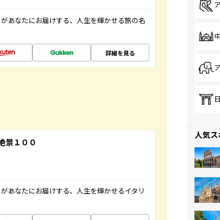
」があなたにお届けする、人生を輝かせる旅の名
詳細を見る
人気ス
絶景１００
」があなたにお届けする、人生を輝かせるイタリ