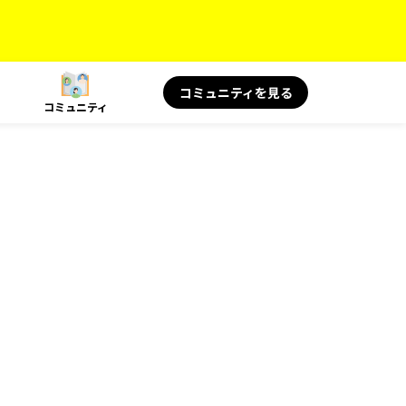
コミュニティを見る
コミュニティ