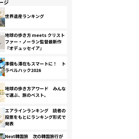
ージ
世界遺産ランキング
地球の歩き方 meets クリスト
ファー・ノーラン監督最新作
『オデュッセイア』
準備も滞在もスマートに！ ト
ラベルハック2026
地球の歩き方アワード みんな
で選ぶ、旅のベスト。
エアラインランキング 読者の
投票をもとにランキング形式で
発表
Next韓国旅 次の韓国旅行が