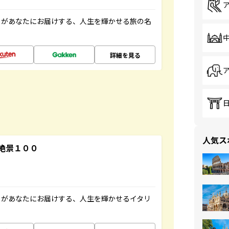
」があなたにお届けする、人生を輝かせる旅の名
詳細を見る
人気ス
絶景１００
」があなたにお届けする、人生を輝かせるイタリ