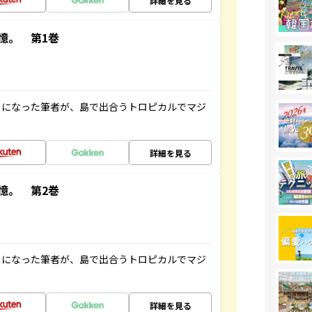
詳細を見る
憶。 第1巻
とになった筆者が、島で出合うトロピカルでマジ
詳細を見る
憶。 第2巻
とになった筆者が、島で出合うトロピカルでマジ
詳細を見る