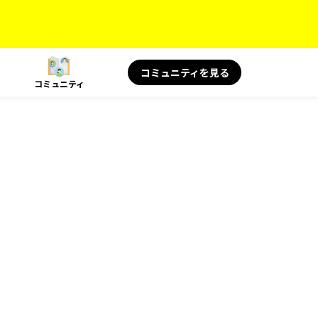
コミュニティを見る
コミュニティ