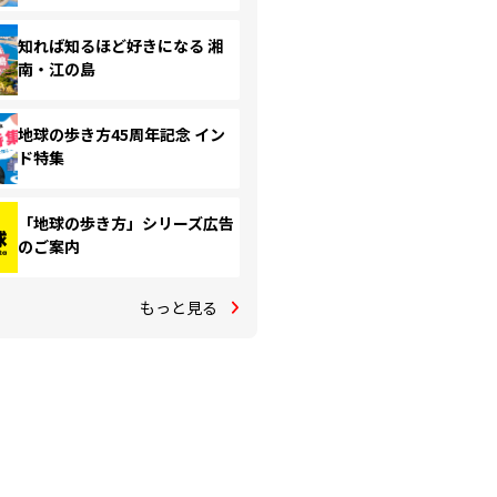
知れば知るほど好きになる 湘
南・江の島
地球の歩き方45周年記念 イン
ド特集
「地球の歩き方」シリーズ広告
のご案内
もっと見る