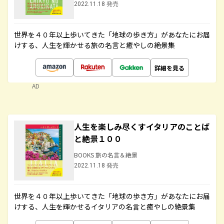
2022.11.18 発売
世界を４０年以上歩いてきた「地球の歩き方」があなたにお届
けする、人生を輝かせる旅の名言と癒やしの絶景集
詳細を見る
AD
人生を楽しみ尽くすイタリアのことば
と絶景１００
BOOKS 旅の名言＆絶景
2022.11.18 発売
世界を４０年以上歩いてきた「地球の歩き方」があなたにお届
けする、人生を輝かせるイタリアの名言と癒やしの絶景集