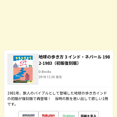
地球の歩き方 3 インド・ネパール 198
2-1983（初版復刻版）
D-Books
2018.12.20 発売
1981年、旅人のバイブルとして登場した地球の歩き方インド
の初版が復刻版で再登場！ 当時の旅を思い出して欲しい1冊
です。
詳細を見る