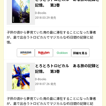
記憶。 第2巻
D-Books
2018.03.29 発売
子供の頃から夢見ていた南の島に滞在することになった筆者
が、島で出合うトロピカルでマジカルな45日間の記録と記
憶。
詳細を見る
とろとろトロピカル ある旅の記録と
記憶。 第3巻
D-Books
2018.07.26 発売
子供の頃から夢見ていた南の島に滞在することになった筆者
が、島で出合うトロピカルでマジカルな45日間の記録と記