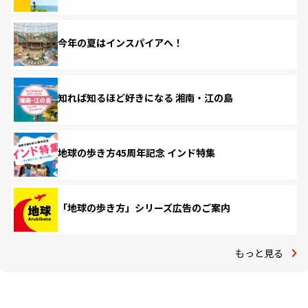
今年の夏はインスパイアへ！
知れば知るほど好きになる 湘南・江の島
地球の歩き方45周年記念 インド特集
「地球の歩き方」シリーズ広告のご案内
もっと見る