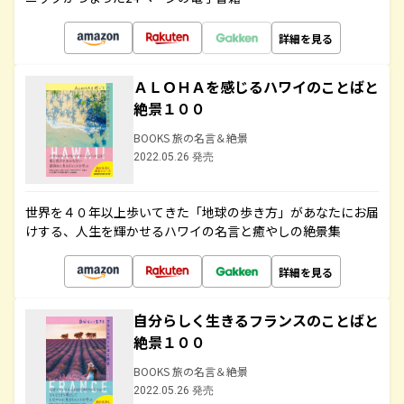
詳細を見る
ＡＬＯＨＡを感じるハワイのことばと
絶景１００
BOOKS 旅の名言＆絶景
2022.05.26 発売
世界を４０年以上歩いてきた「地球の歩き方」があなたにお届
けする、人生を輝かせるハワイの名言と癒やしの絶景集
詳細を見る
自分らしく生きるフランスのことばと
絶景１００
BOOKS 旅の名言＆絶景
2022.05.26 発売