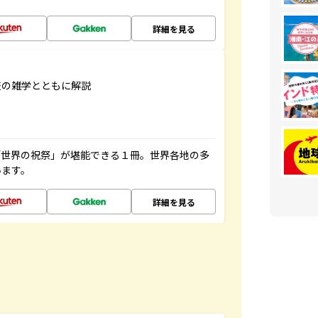
詳細を見る
旅の雑学とともに解説
「世界の祝祭」が堪能できる１冊。世界各地の多
います。
詳細を見る