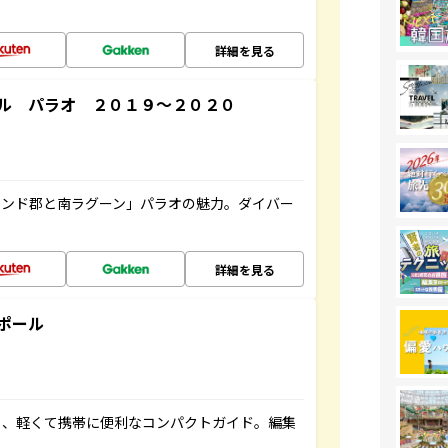
詳細を見る
ル パラオ ２０１９～２０２０
ランド郡と南ラグーン」パラオの魅力。ダイバー
詳細を見る
ポール
る、軽くて携帯に便利なコンパクトガイド。編集