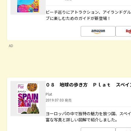
ビーチ巡りにアトラクション、アイランドグル
ブに楽しむためのガイドが新登場！
AD
０８ 地球の歩き方 Ｐｌａｔ スペイ
Plat
2019.07.03 発売
ヨーロッパの中で独特の魅力を放つ国、スペ
富な写真と詳しい図解で紹介しました。