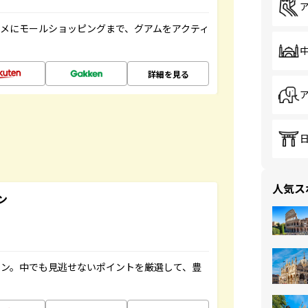
メにモールショッピングまで、グアムをアクティ
詳細を見る
人気ス
ン
イン。中でも見逃せないポイントを厳選して、豊