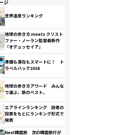
ージ
世界遺産ランキング
地球の歩き方 meets クリスト
ファー・ノーラン監督最新作
『オデュッセイア』
準備も滞在もスマートに！ ト
ラベルハック2026
地球の歩き方アワード みんな
で選ぶ、旅のベスト。
エアラインランキング 読者の
投票をもとにランキング形式で
発表
Next韓国旅 次の韓国旅行が