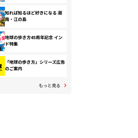
知れば知るほど好きになる 湘
南・江の島
地球の歩き方45周年記念 イン
ド特集
「地球の歩き方」シリーズ広告
のご案内
もっと見る