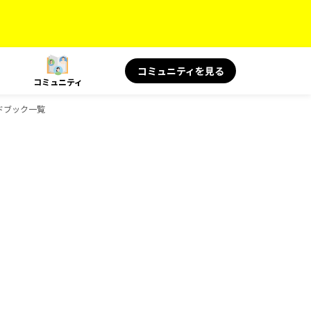
コミュニティを見る
コミュニティ
イドブック一覧