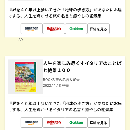
世界を４０年以上歩いてきた「地球の歩き方」があなたにお届
けする、人生を輝かせる旅の名言と癒やしの絶景集
詳細を見る
AD
人生を楽しみ尽くすイタリアのことば
と絶景１００
BOOKS 旅の名言＆絶景
2022.11.18 発売
世界を４０年以上歩いてきた「地球の歩き方」があなたにお届
けする、人生を輝かせるイタリアの名言と癒やしの絶景集
詳細を見る