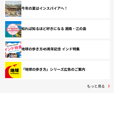
今年の夏はインスパイアへ！
知れば知るほど好きになる 湘南・江の島
地球の歩き方45周年記念 インド特集
「地球の歩き方」シリーズ広告のご案内
もっと見る