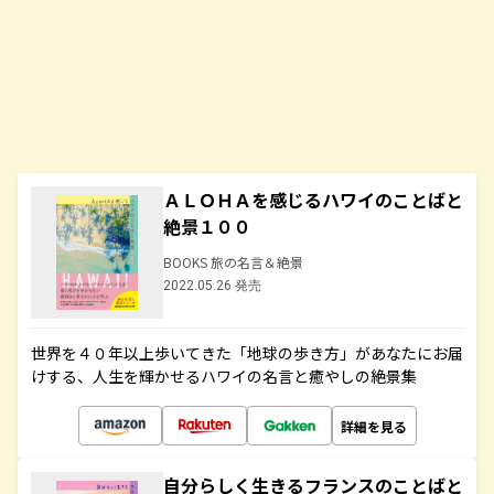
ＡＬＯＨＡを感じるハワイのことばと
絶景１００
BOOKS 旅の名言＆絶景
2022.05.26 発売
世界を４０年以上歩いてきた「地球の歩き方」があなたにお届
けする、人生を輝かせるハワイの名言と癒やしの絶景集
詳細を見る
自分らしく生きるフランスのことばと