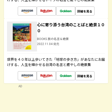
詳細を見る
心に寄り添う台湾のことばと絶景１０
０
BOOKS 旅の名言＆絶景
2022.11.04 発売
世界を４０年以上歩いてきた「地球の歩き方」があなたにお届
けする、人生を輝かせる台湾の名言と癒やしの絶景集
詳細を見る
AD