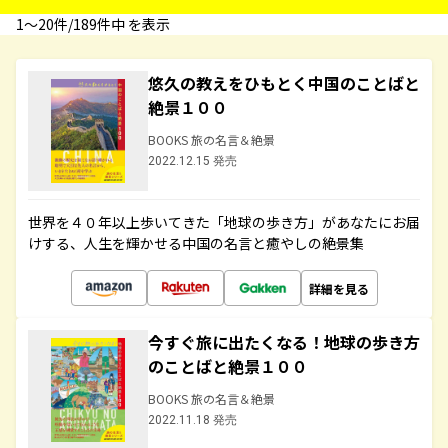
1〜20件/189件中 を表示
悠久の教えをひもとく中国のことばと
絶景１００
BOOKS 旅の名言＆絶景
2022.12.15 発売
世界を４０年以上歩いてきた「地球の歩き方」があなたにお届
けする、人生を輝かせる中国の名言と癒やしの絶景集
詳細を見る
今すぐ旅に出たくなる！地球の歩き方
のことばと絶景１００
BOOKS 旅の名言＆絶景
2022.11.18 発売