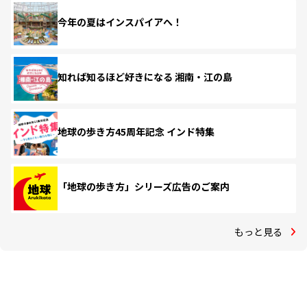
今年の夏はインスパイアへ！
知れば知るほど好きになる 湘南・江の島
地球の歩き方45周年記念 インド特集
「地球の歩き方」シリーズ広告のご案内
もっと見る