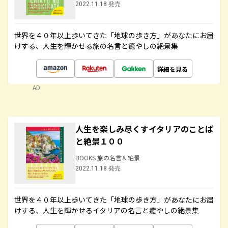
2022.11.18 発売
世界を４０年以上歩いてきた「地球の歩き方」があなたにお届
けする、人生を輝かせる旅の名言と癒やしの絶景集
詳細を見る
AD
人生を楽しみ尽くすイタリアのことば
と絶景１００
BOOKS 旅の名言＆絶景
2022.11.18 発売
世界を４０年以上歩いてきた「地球の歩き方」があなたにお届
けする、人生を輝かせるイタリアの名言と癒やしの絶景集