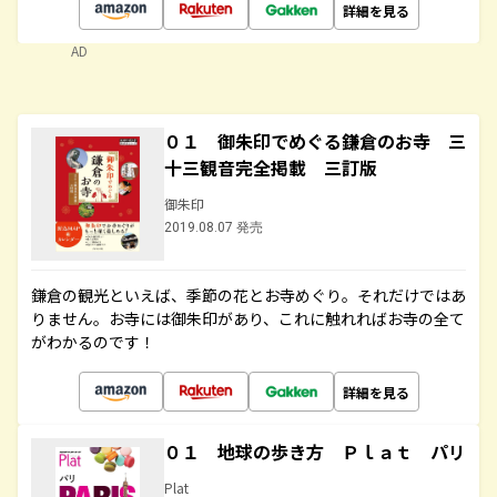
詳細を見る
AD
０１ 御朱印でめぐる鎌倉のお寺 三
十三観音完全掲載 三訂版
御朱印
2019.08.07 発売
鎌倉の観光といえば、季節の花とお寺めぐり。それだけではあ
りません。お寺には御朱印があり、これに触れればお寺の全て
がわかるのです！
詳細を見る
０１ 地球の歩き方 Ｐｌａｔ パリ
Plat