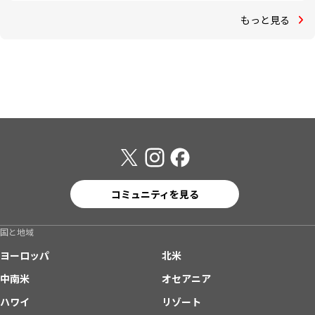
もっと見る
コミュニティを見る
国と地域
ヨーロッパ
北米
中南米
オセアニア
ハワイ
リゾート