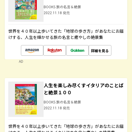
BOOKS 旅の名言＆絶景
2022.11.18 発売
世界を４０年以上歩いてきた「地球の歩き方」があなたにお届
けする、人生を輝かせる旅の名言と癒やしの絶景集
詳細を見る
AD
人生を楽しみ尽くすイタリアのことば
と絶景１００
BOOKS 旅の名言＆絶景
2022.11.18 発売
世界を４０年以上歩いてきた「地球の歩き方」があなたにお届