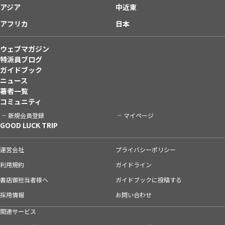
アジア
中近東
アフリカ
日本
ウェブマガジン
特派員ブログ
ガイドブック
ニュース
著者一覧
コミュニティ
新規会員登録
マイページ
GOOD LUCK TRIP
運営会社
プライバシーポリシー
利用規約
ガイドライン
書店御担当者様へ
ガイドブックに投稿する
採用情報
お問い合わせ
関連サービス