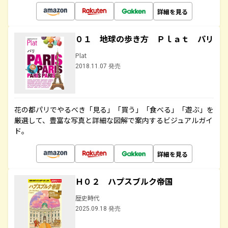
詳細を見る
０１ 地球の歩き方 Ｐｌａｔ パリ
Plat
2018.11.07 発売
花の都パリでやるべき「見る」「買う」「食べる」「遊ぶ」を
厳選して、豊富な写真と詳細な図解で案内するビジュアルガイ
ド。
詳細を見る
Ｈ０２ ハプスブルク帝国
歴史時代
2025.09.18 発売