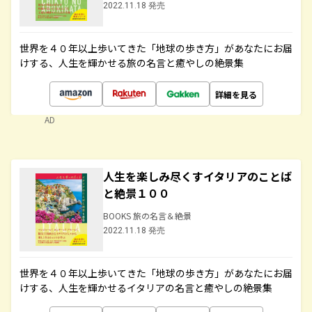
2022.11.18 発売
世界を４０年以上歩いてきた「地球の歩き方」があなたにお届
けする、人生を輝かせる旅の名言と癒やしの絶景集
詳細を見る
AD
人生を楽しみ尽くすイタリアのことば
と絶景１００
BOOKS 旅の名言＆絶景
2022.11.18 発売
世界を４０年以上歩いてきた「地球の歩き方」があなたにお届
けする、人生を輝かせるイタリアの名言と癒やしの絶景集