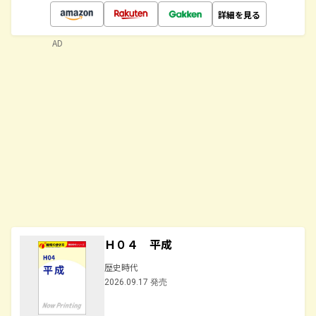
詳細を見る
AD
Ｈ０４ 平成
歴史時代
2026.09.17 発売