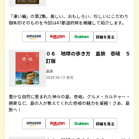
「凄い編」の第2集。美しい、おもしろい、珍しいにこだわり
御朱印そのものを今回は47都道府県を網羅して紹介します。
詳細を見る
０６ 地球の歩き方 島旅 壱岐 ５
訂版
島旅
2025.06.12 発売
豊かな自然に恵まれた神々の島、壱岐。グルメ・カルチャー・
絶景など、島の人が教えてくれた壱岐の魅力を凝縮！さあ、島
旅へ！
詳細を見る