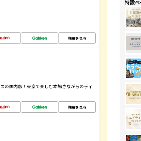
特設ペ
詳細を見る
ーズの国内版！東京で楽しむ本場さながらのディ
詳細を見る