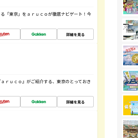
める「東京」をａｒｕｃｏが徹底ナビゲート！今
詳細を見る
『ａｒｕｃｏ』がご紹介する、東京のとっておき
詳細を見る