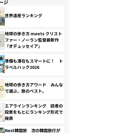
ージ
世界遺産ランキング
地球の歩き方 meets クリスト
ファー・ノーラン監督最新作
『オデュッセイア』
準備も滞在もスマートに！ ト
ラベルハック2026
地球の歩き方アワード みんな
で選ぶ、旅のベスト。
エアラインランキング 読者の
投票をもとにランキング形式で
発表
Next韓国旅 次の韓国旅行が