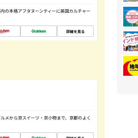
都内の本格アフタヌーンティーに英国カルチャー
詳細を見る
グルメから京スイーツ・京小物まで、京都のよく