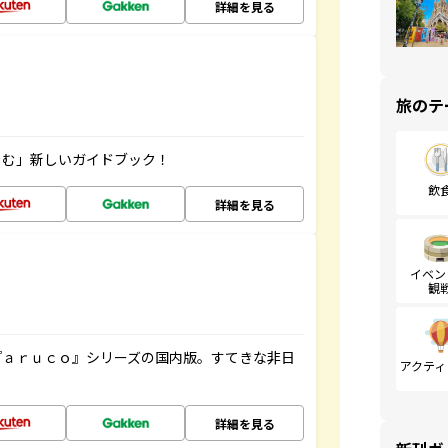
詳細を見る
旅のテ
しむ」新しいガイドブック！
飲
詳細を見る
イベン
観
『ａｒｕｃｏ』シリーズの国内版。すてきな非日
アクティ
詳細を見る