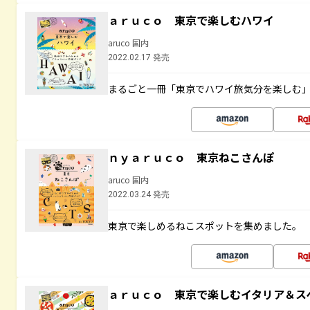
ａｒｕｃｏ 東京で楽しむハワイ
aruco 国内
2022.02.17 発売
まるごと一冊「東京でハワイ旅気分を楽しむ
ｎｙａｒｕｃｏ 東京ねこさんぽ
aruco 国内
2022.03.24 発売
東京で楽しめるねこスポットを集めました。
ａｒｕｃｏ 東京で楽しむイタリア＆ス