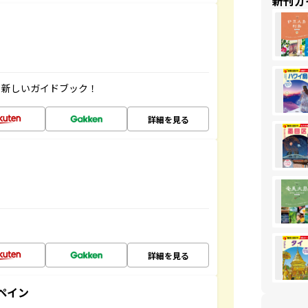
新刊ガ
」新しいガイドブック！
詳細を見る
詳細を見る
ペイン