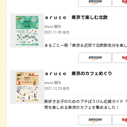
ａｒｕｃｏ 東京で楽しむ北欧
aruco 国内
2021.11.05 発売
まるごと一冊「東京＆近郊で北欧旅気分を楽
ａｒｕｃｏ 東京のカフェめぐり
aruco 国内
2021.12.23 発売
旅好き女子のためのプチぼうけん応援ガイド
常を楽しめる東京のカフェを集めました！