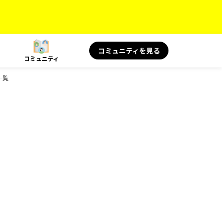
コミュニティを見る
コミュニティ
一覧