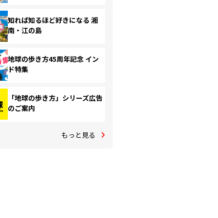
知れば知るほど好きになる 湘
南・江の島
地球の歩き方45周年記念 イン
ド特集
「地球の歩き方」シリーズ広告
のご案内
もっと見る