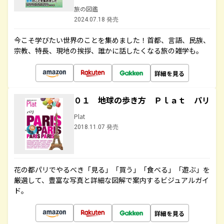
旅の図鑑
2024.07.18 発売
今こそ学びたい世界のことを集めました！首都、言語、民族、
宗教、特長、現地の挨拶、誰かに話したくなる旅の雑学も。
詳細を見る
０１ 地球の歩き方 Ｐｌａｔ パリ
Plat
2018.11.07 発売
花の都パリでやるべき「見る」「買う」「食べる」「遊ぶ」を
厳選して、豊富な写真と詳細な図解で案内するビジュアルガイ
ド。
詳細を見る