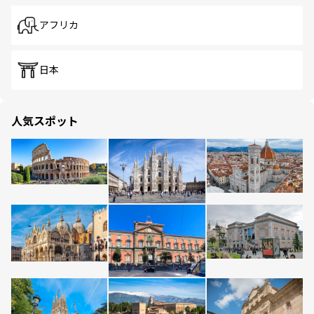
アフリカ
日本
人気スポット