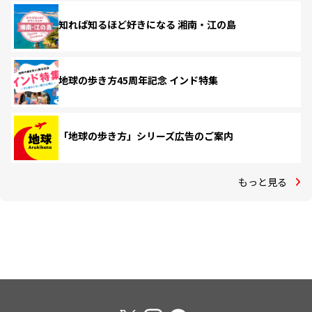
知れば知るほど好きになる 湘南・江の島
地球の歩き方45周年記念 インド特集
「地球の歩き方」シリーズ広告のご案内
もっと見る