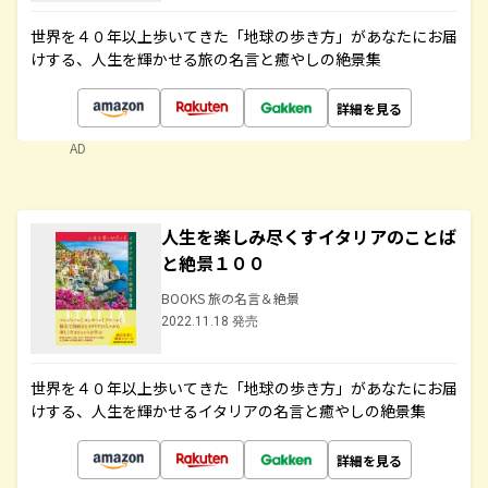
世界を４０年以上歩いてきた「地球の歩き方」があなたにお届
けする、人生を輝かせる旅の名言と癒やしの絶景集
詳細を見る
AD
人生を楽しみ尽くすイタリアのことば
と絶景１００
BOOKS 旅の名言＆絶景
2022.11.18 発売
世界を４０年以上歩いてきた「地球の歩き方」があなたにお届
けする、人生を輝かせるイタリアの名言と癒やしの絶景集
詳細を見る