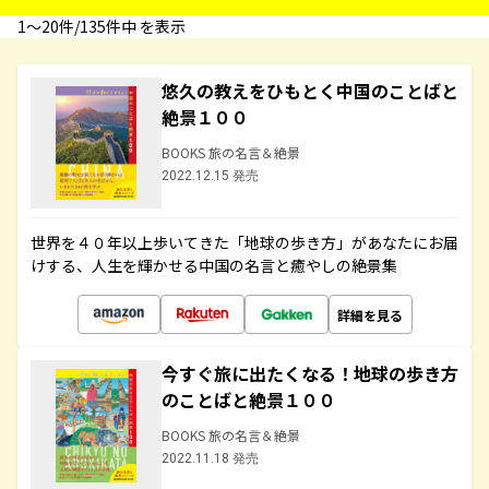
1〜20件/135件中 を表示
悠久の教えをひもとく中国のことばと
絶景１００
BOOKS 旅の名言＆絶景
2022.12.15 発売
世界を４０年以上歩いてきた「地球の歩き方」があなたにお届
けする、人生を輝かせる中国の名言と癒やしの絶景集
詳細を見る
今すぐ旅に出たくなる！地球の歩き方
のことばと絶景１００
BOOKS 旅の名言＆絶景
2022.11.18 発売