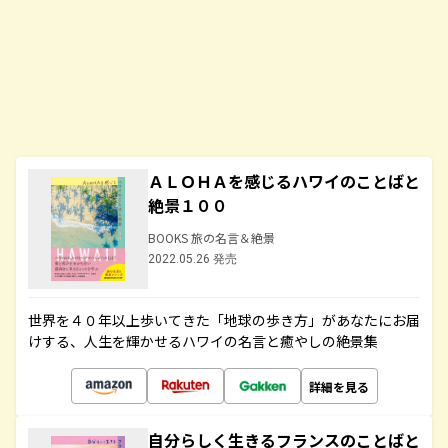
ＡＬＯＨＡを感じるハワイのことばと
絶景１００
BOOKS 旅の名言＆絶景
2022.05.26 発売
世界を４０年以上歩いてきた「地球の歩き方」があなたにお届
けする、人生を輝かせるハワイの名言と癒やしの絶景集
詳細を見る
自分らしく生きるフランスのことばと