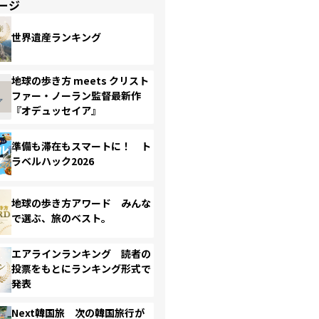
ージ
世界遺産ランキング
地球の歩き方 meets クリスト
ファー・ノーラン監督最新作
『オデュッセイア』
準備も滞在もスマートに！ ト
ラベルハック2026
地球の歩き方アワード みんな
で選ぶ、旅のベスト。
エアラインランキング 読者の
投票をもとにランキング形式で
発表
Next韓国旅 次の韓国旅行が