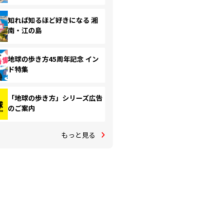
知れば知るほど好きになる 湘
南・江の島
地球の歩き方45周年記念 イン
ド特集
「地球の歩き方」シリーズ広告
のご案内
もっと見る