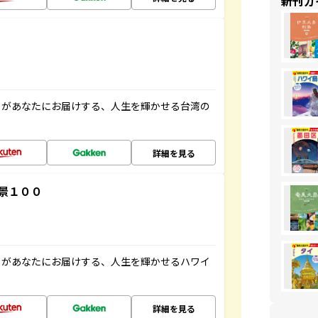
新刊ガ
」があなたにお届けする、人生を輝かせる台湾の
詳細を見る
景１００
」があなたにお届けする、人生を輝かせるハワイ
詳細を見る