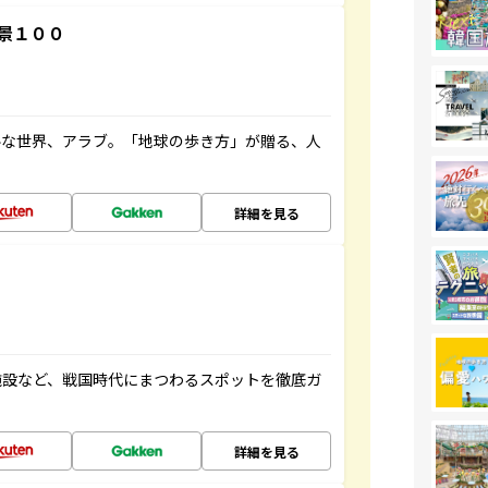
景１００
ルな世界、アラブ。「地球の歩き方」が贈る、人
詳細を見る
施設など、戦国時代にまつわるスポットを徹底ガ
詳細を見る