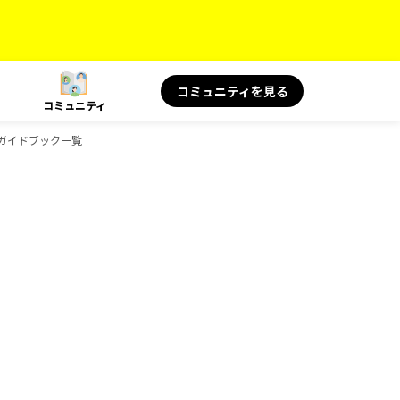
コミュニティを見る
コミュニティ
のガイドブック一覧