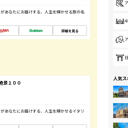
」があなたにお届けする、人生を輝かせる旅の名
詳細を見る
人気ス
絶景１００
」があなたにお届けする、人生を輝かせるイタリ