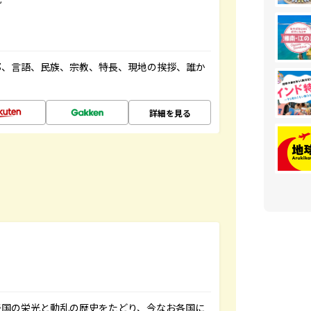
都、言語、民族、宗教、特長、現地の挨拶、誰か
詳細を見る
帝国の栄光と動乱の歴史をたどり、今なお各国に