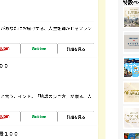
特設ペ
」があなたにお届けする、人生を輝かせるフラン
詳細を見る
００
ると言う、インド。「地球の歩き方」が贈る、人
詳細を見る
景１００