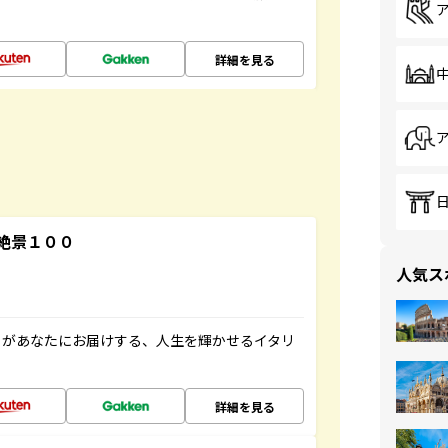
詳細を見る
絶景１００
人気ス
」があなたにお届けする、人生を輝かせるイタリ
詳細を見る