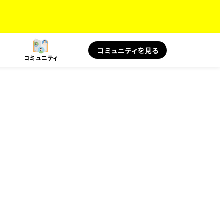
コミュニティを見る
コミュニティ