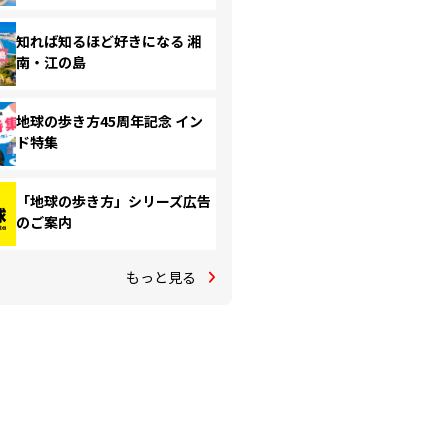
知れば知るほど好きになる 湘
南・江の島
地球の歩き方45周年記念 イン
ド特集
「地球の歩き方」シリーズ広告
のご案内
もっと見る