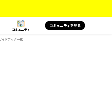
コミュニティを見る
コミュニティ
景のガイドブック一覧