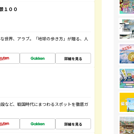
景１００
ルな世界、アラブ。「地球の歩き方」が贈る、人
詳細を見る
施設など、戦国時代にまつわるスポットを徹底ガ
詳細を見る