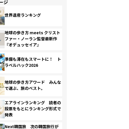
ージ
世界遺産ランキング
地球の歩き方 meets クリスト
ファー・ノーラン監督最新作
『オデュッセイア』
準備も滞在もスマートに！ ト
ラベルハック2026
地球の歩き方アワード みんな
で選ぶ、旅のベスト。
エアラインランキング 読者の
投票をもとにランキング形式で
発表
Next韓国旅 次の韓国旅行が