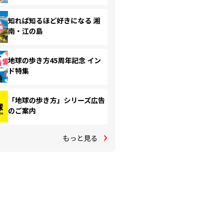
知れば知るほど好きになる 湘
南・江の島
地球の歩き方45周年記念 イン
ド特集
「地球の歩き方」シリーズ広告
のご案内
もっと見る