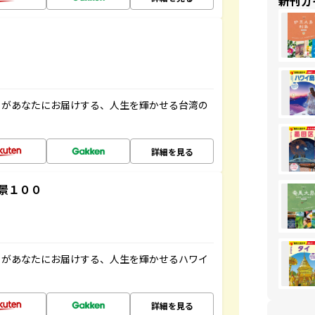
新刊ガ
」があなたにお届けする、人生を輝かせる台湾の
詳細を見る
景１００
」があなたにお届けする、人生を輝かせるハワイ
詳細を見る