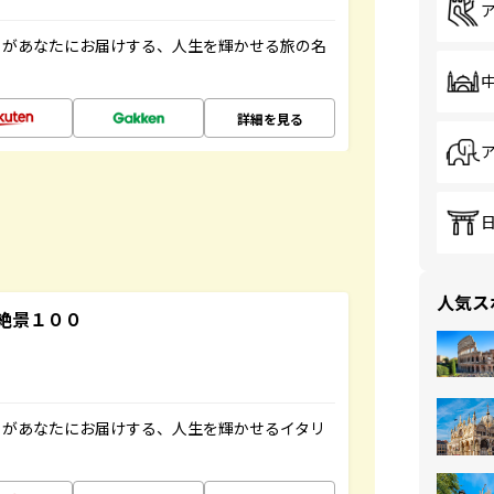
」があなたにお届けする、人生を輝かせる旅の名
詳細を見る
人気ス
絶景１００
」があなたにお届けする、人生を輝かせるイタリ