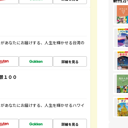
新刊ガ
」があなたにお届けする、人生を輝かせる台湾の
詳細を見る
景１００
」があなたにお届けする、人生を輝かせるハワイ
詳細を見る