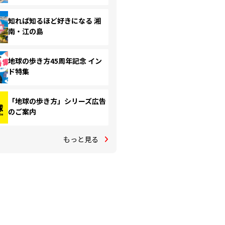
知れば知るほど好きになる 湘
南・江の島
地球の歩き方45周年記念 イン
ド特集
「地球の歩き方」シリーズ広告
のご案内
もっと見る