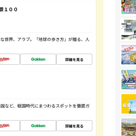
景１００
ルな世界、アラブ。「地球の歩き方」が贈る、人
詳細を見る
施設など、戦国時代にまつわるスポットを徹底ガ
詳細を見る