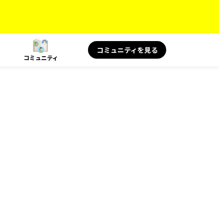
コミュニティを見る
コミュニティ