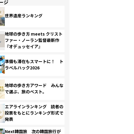
ージ
世界遺産ランキング
地球の歩き方 meets クリスト
ファー・ノーラン監督最新作
『オデュッセイア』
準備も滞在もスマートに！ ト
ラベルハック2026
地球の歩き方アワード みんな
で選ぶ、旅のベスト。
エアラインランキング 読者の
投票をもとにランキング形式で
発表
Next韓国旅 次の韓国旅行が