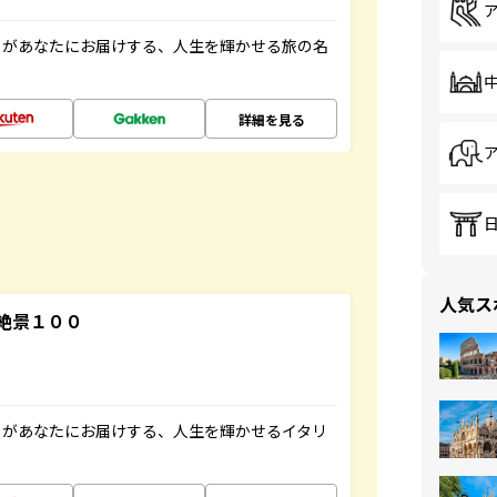
」があなたにお届けする、人生を輝かせる旅の名
詳細を見る
人気ス
絶景１００
」があなたにお届けする、人生を輝かせるイタリ