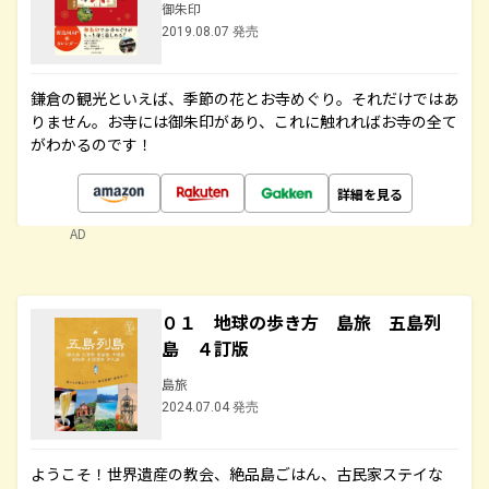
御朱印
2019.08.07 発売
鎌倉の観光といえば、季節の花とお寺めぐり。それだけではあ
りません。お寺には御朱印があり、これに触れればお寺の全て
がわかるのです！
詳細を見る
AD
０１ 地球の歩き方 島旅 五島列
島 ４訂版
島旅
2024.07.04 発売
ようこそ！世界遺産の教会、絶品島ごはん、古民家ステイな