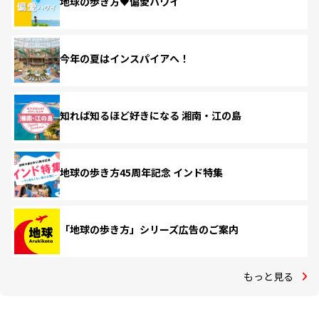
地球の歩き方♥偏愛ハワイ
今年の夏はインスパイアへ！
知れば知るほど好きになる 湘南・江の島
地球の歩き方45周年記念 インド特集
「地球の歩き方」シリーズ広告のご案内
もっと見る