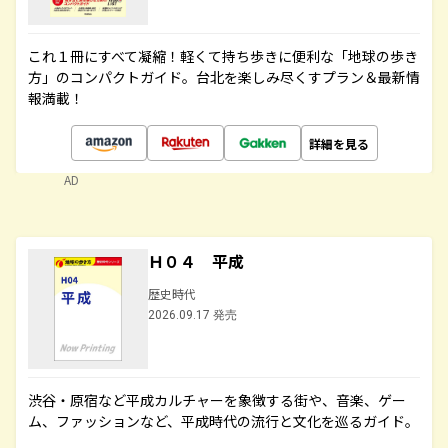
これ１冊にすべて凝縮！軽くて持ち歩きに便利な「地球の歩き
方」のコンパクトガイド。台北を楽しみ尽くすプラン＆最新情
報満載！
詳細を見る
AD
Ｈ０４ 平成
歴史時代
2026.09.17 発売
渋谷・原宿など平成カルチャーを象徴する街や、音楽、ゲー
ム、ファッションなど、平成時代の流行と文化を巡るガイド。