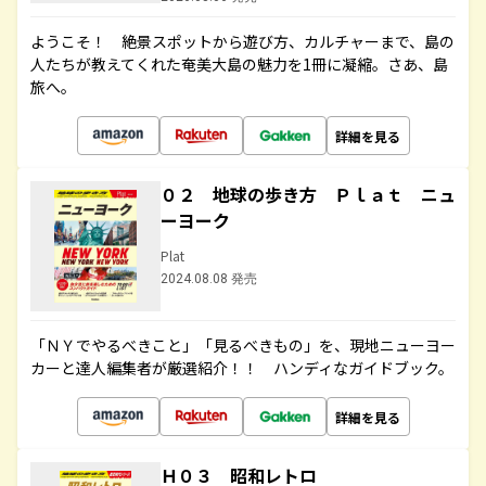
ようこそ！ 絶景スポットから遊び方、カルチャーまで、島の
人たちが教えてくれた奄美大島の魅力を1冊に凝縮。さあ、島
旅へ。
詳細を見る
０２ 地球の歩き方 Ｐｌａｔ ニュ
ーヨーク
Plat
2024.08.08 発売
「ＮＹでやるべきこと」「見るべきもの」を、現地ニューヨー
カーと達人編集者が厳選紹介！！ ハンディなガイドブック。
詳細を見る
Ｈ０３ 昭和レトロ