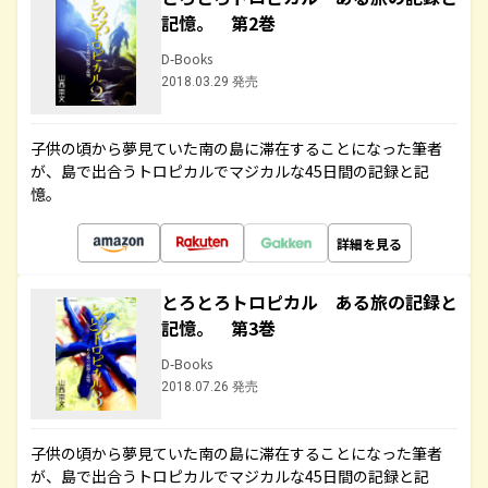
記憶。 第2巻
D-Books
2018.03.29 発売
子供の頃から夢見ていた南の島に滞在することになった筆者
が、島で出合うトロピカルでマジカルな45日間の記録と記
憶。
詳細を見る
とろとろトロピカル ある旅の記録と
記憶。 第3巻
D-Books
2018.07.26 発売
子供の頃から夢見ていた南の島に滞在することになった筆者
が、島で出合うトロピカルでマジカルな45日間の記録と記