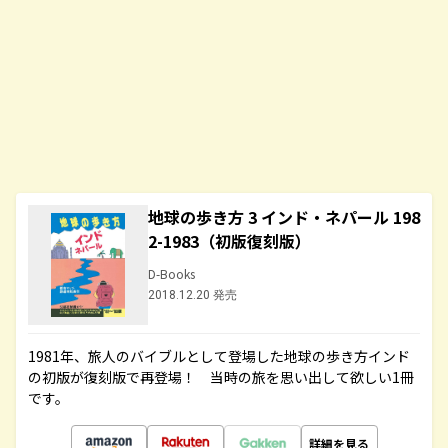
地球の歩き方 3 インド・ネパール 198
2-1983（初版復刻版）
D-Books
2018.12.20 発売
1981年、旅人のバイブルとして登場した地球の歩き方インド
の初版が復刻版で再登場！ 当時の旅を思い出して欲しい1冊
です。
詳細を見る