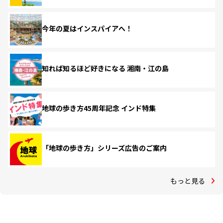
今年の夏はインスパイアへ！
知れば知るほど好きになる 湘南・江の島
地球の歩き方45周年記念 インド特集
「地球の歩き方」シリーズ広告のご案内
もっと見る