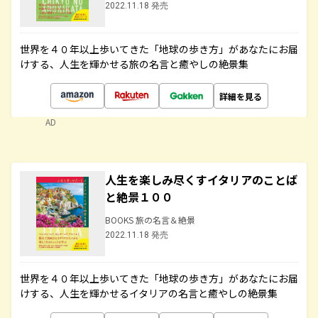
2022.11.18 発売
世界を４０年以上歩いてきた「地球の歩き方」があなたにお届
けする、人生を輝かせる旅の名言と癒やしの絶景集
詳細を見る
AD
人生を楽しみ尽くすイタリアのことば
と絶景１００
BOOKS 旅の名言＆絶景
2022.11.18 発売
世界を４０年以上歩いてきた「地球の歩き方」があなたにお届
けする、人生を輝かせるイタリアの名言と癒やしの絶景集