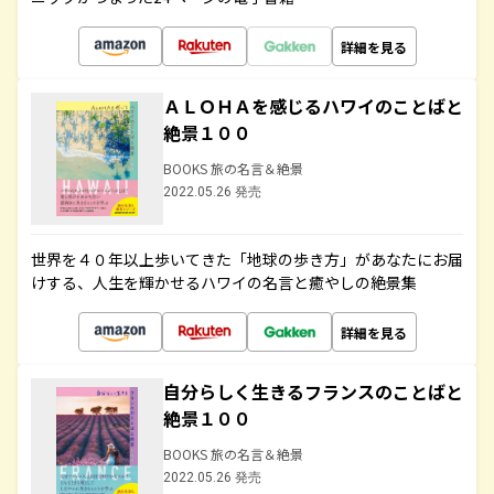
詳細を見る
ＡＬＯＨＡを感じるハワイのことばと
絶景１００
BOOKS 旅の名言＆絶景
2022.05.26 発売
世界を４０年以上歩いてきた「地球の歩き方」があなたにお届
けする、人生を輝かせるハワイの名言と癒やしの絶景集
詳細を見る
自分らしく生きるフランスのことばと
絶景１００
BOOKS 旅の名言＆絶景
2022.05.26 発売