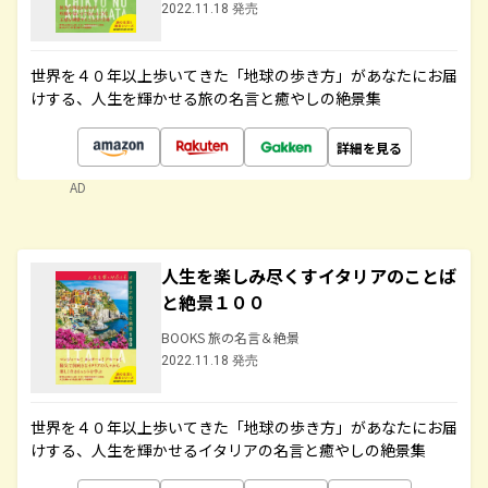
2022.11.18 発売
世界を４０年以上歩いてきた「地球の歩き方」があなたにお届
けする、人生を輝かせる旅の名言と癒やしの絶景集
詳細を見る
AD
人生を楽しみ尽くすイタリアのことば
と絶景１００
BOOKS 旅の名言＆絶景
2022.11.18 発売
世界を４０年以上歩いてきた「地球の歩き方」があなたにお届
けする、人生を輝かせるイタリアの名言と癒やしの絶景集