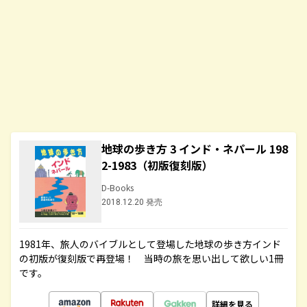
地球の歩き方 3 インド・ネパール 198
2-1983（初版復刻版）
D-Books
2018.12.20 発売
1981年、旅人のバイブルとして登場した地球の歩き方インド
の初版が復刻版で再登場！ 当時の旅を思い出して欲しい1冊
です。
詳細を見る