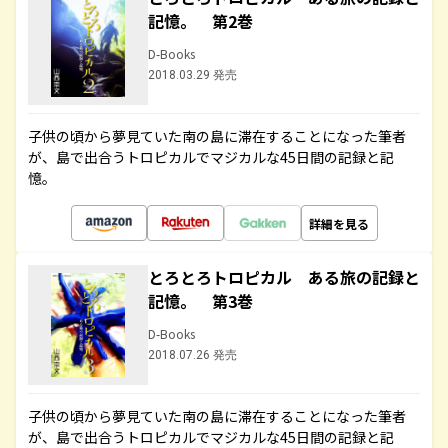
記憶。 第2巻
D-Books
2018.03.29 発売
子供の頃から夢見ていた南の島に滞在することになった筆者
が、島で出合うトロピカルでマジカルな45日間の記録と記
憶。
詳細を見る
とろとろトロピカル ある旅の記録と
記憶。 第3巻
D-Books
2018.07.26 発売
子供の頃から夢見ていた南の島に滞在することになった筆者
が、島で出合うトロピカルでマジカルな45日間の記録と記