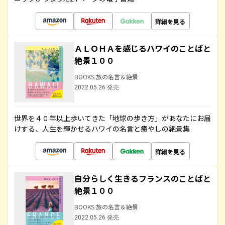
詳細を見る
ＡＬＯＨＡを感じるハワイのことばと
絶景１００
BOOKS 旅の名言＆絶景
2022.05.26 発売
世界を４０年以上歩いてきた「地球の歩き方」があなたにお届
けする、人生を輝かせるハワイの名言と癒やしの絶景集
詳細を見る
自分らしく生きるフランスのことばと
絶景１００
BOOKS 旅の名言＆絶景
2022.05.26 発売