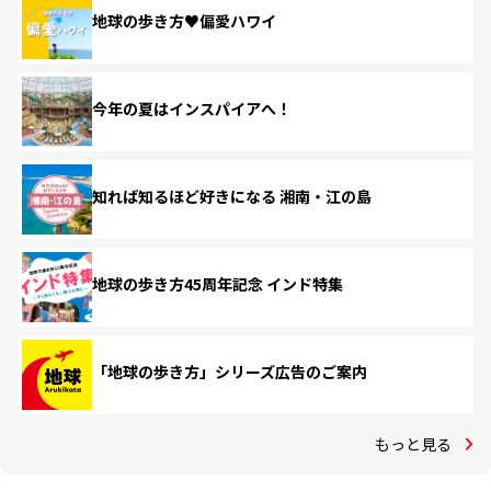
地球の歩き方♥偏愛ハワイ
今年の夏はインスパイアへ！
知れば知るほど好きになる 湘南・江の島
地球の歩き方45周年記念 インド特集
「地球の歩き方」シリーズ広告のご案内
もっと見る