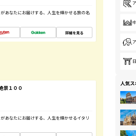
」があなたにお届けする、人生を輝かせる旅の名
詳細を見る
人気ス
絶景１００
」があなたにお届けする、人生を輝かせるイタリ