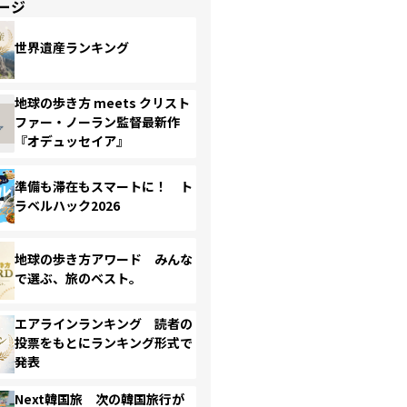
ージ
世界遺産ランキング
地球の歩き方 meets クリスト
ファー・ノーラン監督最新作
『オデュッセイア』
準備も滞在もスマートに！ ト
ラベルハック2026
地球の歩き方アワード みんな
で選ぶ、旅のベスト。
エアラインランキング 読者の
投票をもとにランキング形式で
発表
Next韓国旅 次の韓国旅行が