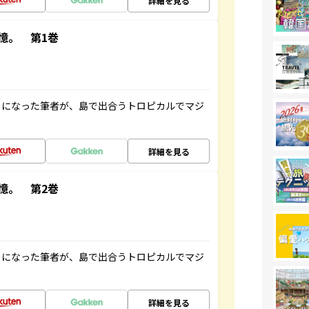
詳細を見る
憶。 第1巻
とになった筆者が、島で出合うトロピカルでマジ
詳細を見る
憶。 第2巻
とになった筆者が、島で出合うトロピカルでマジ
詳細を見る