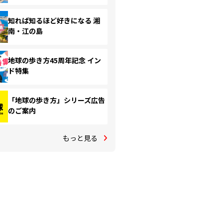
知れば知るほど好きになる 湘
南・江の島
地球の歩き方45周年記念 イン
ド特集
「地球の歩き方」シリーズ広告
のご案内
もっと見る