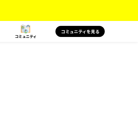
コミュニティを見る
コミュニティ