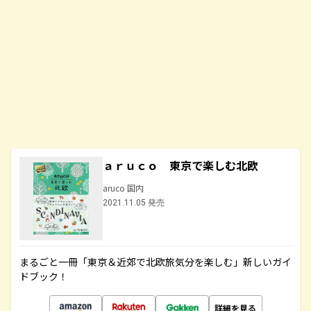
ａｒｕｃｏ 東京で楽しむ北欧
aruco 国内
2021.11.05 発売
まるごと一冊「東京＆近郊で北欧旅気分を楽しむ」新しいガイ
ドブック！
詳細を見る