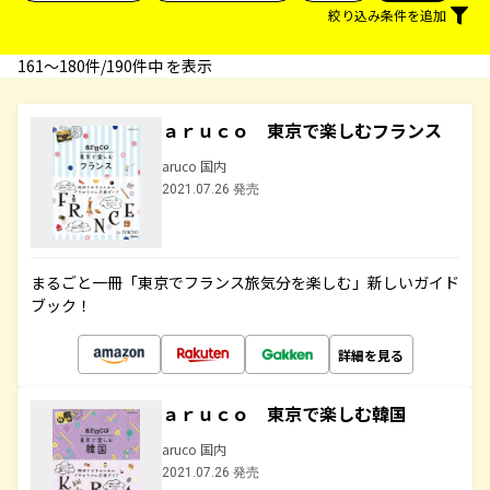
絞り込み条件を追加
161〜180件/190件中 を表示
ａｒｕｃｏ 東京で楽しむフランス
aruco 国内
2021.07.26 発売
まるごと一冊「東京でフランス旅気分を楽しむ」新しいガイド
ブック！
詳細を見る
ａｒｕｃｏ 東京で楽しむ韓国
aruco 国内
2021.07.26 発売