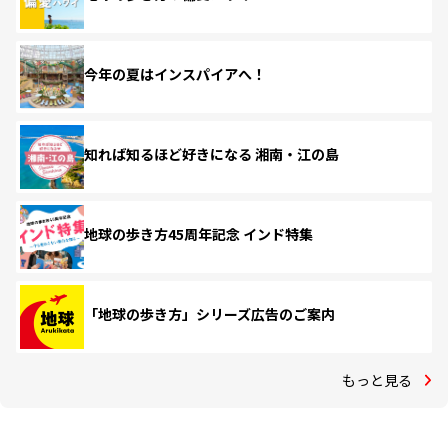
今年の夏はインスパイアへ！
知れば知るほど好きになる 湘南・江の島
地球の歩き方45周年記念 インド特集
「地球の歩き方」シリーズ広告のご案内
もっと見る