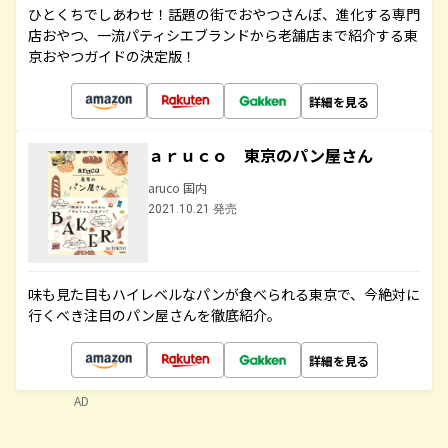
ひとくちでしあわせ！話題の街でおやつさんぽ、進化する専門
店おやつ、一流パティシエブランドから老舗店まで紹介する東
京おやつガイドの決定版！
詳細を見る
ａｒｕｃｏ 東京のパン屋さん
aruco 国内
2021.10.21 発売
味も見た目もハイレベルなパンが食べられる東京で、今絶対に
行くべき注目のパン屋さんを徹底紹介。
詳細を見る
AD