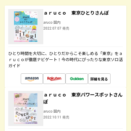
ａｒｕｃｏ 東京ひとりさんぽ
aruco 国内
2022.07.07 発売
ひとり時間を大切に、ひとりだからこそ楽しめる「東京」をａ
ｒｕｃｏが徹底ナビゲート！今の時代にぴったりな東京ソロ活
ガイド
詳細を見る
ａｒｕｃｏ 東京パワースポットさん
ぽ
aruco 国内
2022.10.11 発売