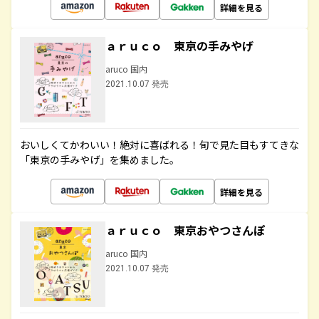
詳細を見る
ａｒｕｃｏ 東京の手みやげ
aruco 国内
2021.10.07 発売
おいしくてかわいい！絶対に喜ばれる！旬で見た目もすてきな
「東京の手みやげ」を集めました。
詳細を見る
ａｒｕｃｏ 東京おやつさんぽ
aruco 国内
2021.10.07 発売