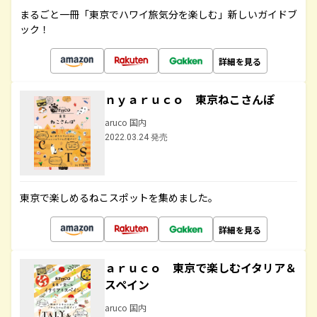
まるごと一冊「東京でハワイ旅気分を楽しむ」新しいガイドブ
ック！
詳細を見る
ｎｙａｒｕｃｏ 東京ねこさんぽ
aruco 国内
2022.03.24 発売
東京で楽しめるねこスポットを集めました。
詳細を見る
ａｒｕｃｏ 東京で楽しむイタリア＆
スペイン
aruco 国内