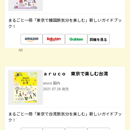
まるごと一冊「東京で韓国旅気分を楽しむ」新しいガイドブッ
ク！
詳細を見る
AD
ａｒｕｃｏ 東京で楽しむ台湾
aruco 国内
2021.07.26 発売
まるごと一冊「東京で台湾旅気分を楽しむ」新しいガイドブッ
ク！