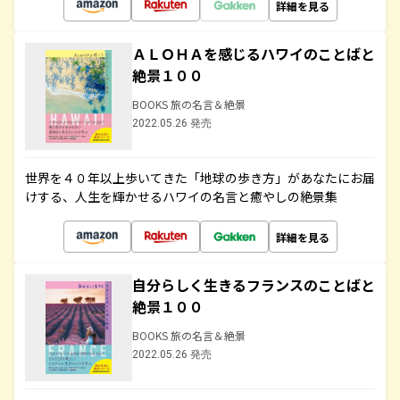
詳細を見る
ＡＬＯＨＡを感じるハワイのことばと
絶景１００
BOOKS 旅の名言＆絶景
2022.05.26 発売
世界を４０年以上歩いてきた「地球の歩き方」があなたにお届
けする、人生を輝かせるハワイの名言と癒やしの絶景集
詳細を見る
自分らしく生きるフランスのことばと
絶景１００
BOOKS 旅の名言＆絶景
2022.05.26 発売