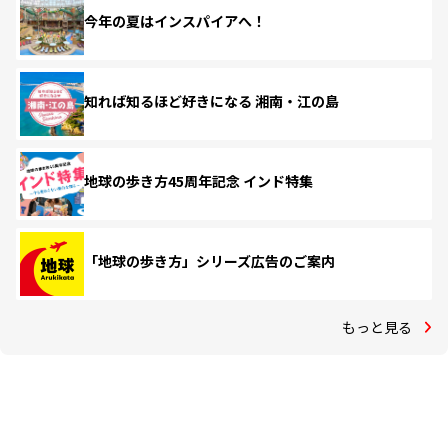
今年の夏はインスパイアへ！
知れば知るほど好きになる 湘南・江の島
地球の歩き方45周年記念 インド特集
「地球の歩き方」シリーズ広告のご案内
もっと見る