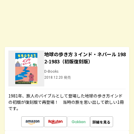
地球の歩き方 3 インド・ネパール 198
2-1983（初版復刻版）
D-Books
2018.12.20 発売
1981年、旅人のバイブルとして登場した地球の歩き方インド
の初版が復刻版で再登場！ 当時の旅を思い出して欲しい1冊
です。
詳細を見る