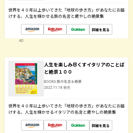
世界を４０年以上歩いてきた「地球の歩き方」があなたにお届
けする、人生を輝かせる旅の名言と癒やしの絶景集
詳細を見る
AD
人生を楽しみ尽くすイタリアのことば
と絶景１００
BOOKS 旅の名言＆絶景
2022.11.18 発売
世界を４０年以上歩いてきた「地球の歩き方」があなたにお届
けする、人生を輝かせるイタリアの名言と癒やしの絶景集
詳細を見る