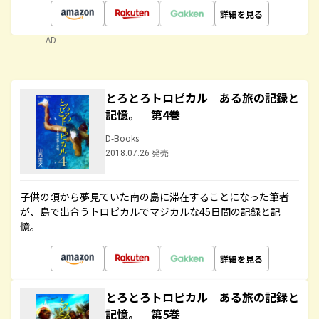
詳細を見る
AD
とろとろトロピカル ある旅の記録と
記憶。 第4巻
D-Books
2018.07.26 発売
子供の頃から夢見ていた南の島に滞在することになった筆者
が、島で出合うトロピカルでマジカルな45日間の記録と記
憶。
詳細を見る
とろとろトロピカル ある旅の記録と
記憶。 第5巻