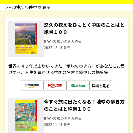
1〜20件/176件中 を表示
悠久の教えをひもとく中国のことばと
絶景１００
BOOKS 旅の名言＆絶景
2022.12.15 発売
世界を４０年以上歩いてきた「地球の歩き方」があなたにお届
けする、人生を輝かせる中国の名言と癒やしの絶景集
詳細を見る
今すぐ旅に出たくなる！地球の歩き方
のことばと絶景１００
BOOKS 旅の名言＆絶景
2022.11.18 発売