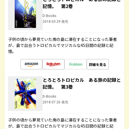
記憶。 第2巻
D-Books
2018.03.29 発売
子供の頃から夢見ていた南の島に滞在することになった筆者
が、島で出合うトロピカルでマジカルな45日間の記録と記
憶。
詳細を見る
とろとろトロピカル ある旅の記録と
記憶。 第3巻
D-Books
2018.07.26 発売
子供の頃から夢見ていた南の島に滞在することになった筆者
が、島で出合うトロピカルでマジカルな45日間の記録と記