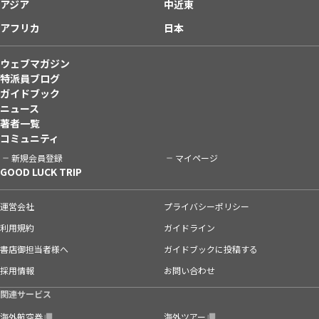
アジア
中近東
アフリカ
日本
ウェブマガジン
特派員ブログ
ガイドブック
ニュース
著者一覧
コミュニティ
新規会員登録
マイページ
GOOD LUCK TRIP
運営会社
プライバシーポリシー
利用規約
ガイドライン
書店御担当者様へ
ガイドブックに投稿する
採用情報
お問い合わせ
関連サービス
海外航空券
海外ツアー