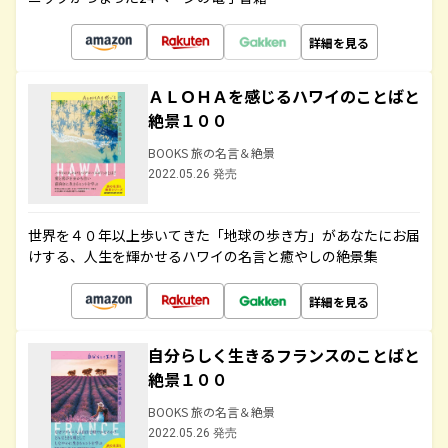
詳細を見る
ＡＬＯＨＡを感じるハワイのことばと
絶景１００
BOOKS 旅の名言＆絶景
2022.05.26 発売
世界を４０年以上歩いてきた「地球の歩き方」があなたにお届
けする、人生を輝かせるハワイの名言と癒やしの絶景集
詳細を見る
自分らしく生きるフランスのことばと
絶景１００
BOOKS 旅の名言＆絶景
2022.05.26 発売