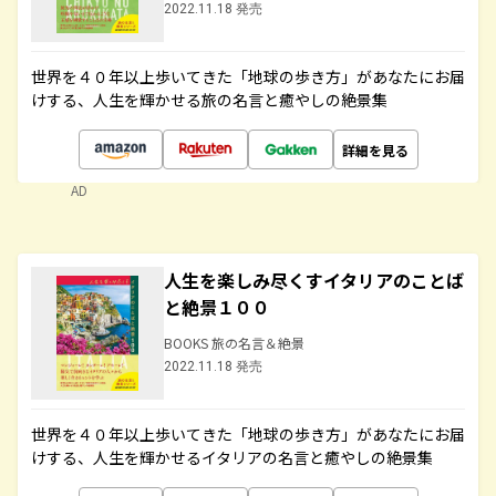
2022.11.18 発売
世界を４０年以上歩いてきた「地球の歩き方」があなたにお届
けする、人生を輝かせる旅の名言と癒やしの絶景集
詳細を見る
AD
人生を楽しみ尽くすイタリアのことば
と絶景１００
BOOKS 旅の名言＆絶景
2022.11.18 発売
世界を４０年以上歩いてきた「地球の歩き方」があなたにお届
けする、人生を輝かせるイタリアの名言と癒やしの絶景集