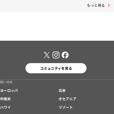
もっと見る
コミュニティを見る
国と地域
ヨーロッパ
北米
中南米
オセアニア
ハワイ
リゾート