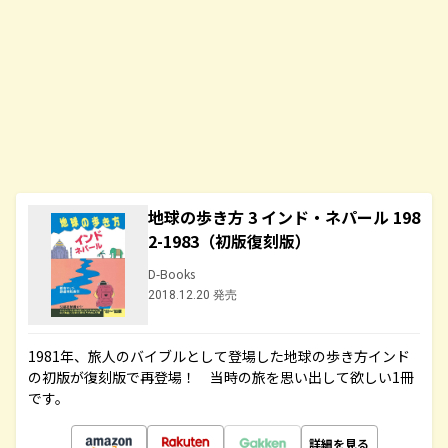
地球の歩き方 3 インド・ネパール 198
2-1983（初版復刻版）
D-Books
2018.12.20 発売
1981年、旅人のバイブルとして登場した地球の歩き方インド
の初版が復刻版で再登場！ 当時の旅を思い出して欲しい1冊
です。
詳細を見る