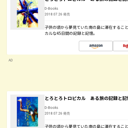
D-Books
2018.07.26 発売
子供の頃から夢見ていた南の島に滞在するこ
カルな45日間の記録と記憶。
AD
とろとろトロピカル ある旅の記録と記
D-Books
2018.07.26 発売
子供の頃から夢見ていた南の島に滞在するこ