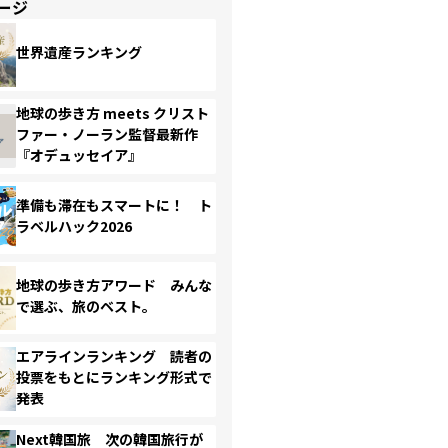
ージ
世界遺産ランキング
地球の歩き方 meets クリスト
ファー・ノーラン監督最新作
『オデュッセイア』
準備も滞在もスマートに！ ト
ラベルハック2026
地球の歩き方アワード みんな
で選ぶ、旅のベスト。
エアラインランキング 読者の
投票をもとにランキング形式で
発表
Next韓国旅 次の韓国旅行が