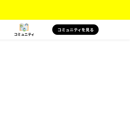
コミュニティを見る
コミュニティ