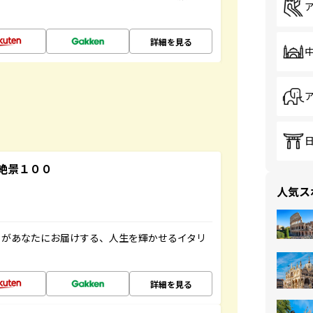
詳細を見る
絶景１００
人気ス
」があなたにお届けする、人生を輝かせるイタリ
詳細を見る