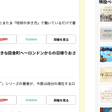
特設ペ
たまたま『地球の歩き方』で働いているだけで書
詳細を見る
てきな田舎町へ～ロンドンからの日帰りおさ
ト”」シリーズの著者が、今度は自分の滞在するロ
詳細を見る