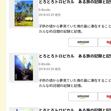
とろとろトロピカル ある旅の記録と記
D-Books
2018.03.29 発売
子供の頃から夢見ていた南の島に滞在するこ
カルな45日間の記録と記憶。
とろとろトロピカル ある旅の記録と記
D-Books
2018.03.29 発売
子供の頃から夢見ていた南の島に滞在するこ
カルな45日間の記録と記憶。
とろとろトロピカル ある旅の記録と記