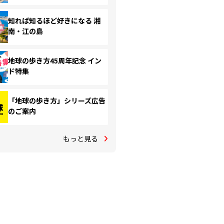
知れば知るほど好きになる 湘
南・江の島
地球の歩き方45周年記念 イン
ド特集
「地球の歩き方」シリーズ広告
のご案内
もっと見る