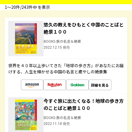
1〜20件/243件中 を表示
悠久の教えをひもとく中国のことばと
絶景１００
BOOKS 旅の名言＆絶景
2022.12.15 発売
世界を４０年以上歩いてきた「地球の歩き方」があなたにお届
けする、人生を輝かせる中国の名言と癒やしの絶景集
詳細を見る
今すぐ旅に出たくなる！地球の歩き方
のことばと絶景１００
BOOKS 旅の名言＆絶景
2022.11.18 発売