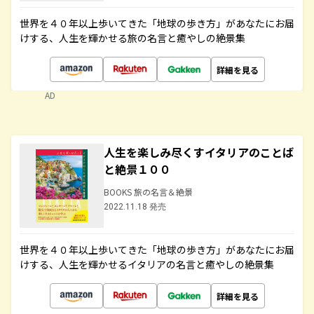
世界を４０年以上歩いてきた「地球の歩き方」があなたにお届
けする、人生を輝かせる旅の名言と癒やしの絶景集
詳細を見る
AD
人生を楽しみ尽くすイタリアのことば
と絶景１００
BOOKS 旅の名言＆絶景
2022.11.18 発売
世界を４０年以上歩いてきた「地球の歩き方」があなたにお届
けする、人生を輝かせるイタリアの名言と癒やしの絶景集
詳細を見る