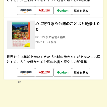
詳細を見る
心に寄り添う台湾のことばと絶景１０
０
BOOKS 旅の名言＆絶景
2022.11.04 発売
世界を４０年以上歩いてきた「地球の歩き方」があなたにお届
けする、人生を輝かせる台湾の名言と癒やしの絶景集
詳細を見る
AD