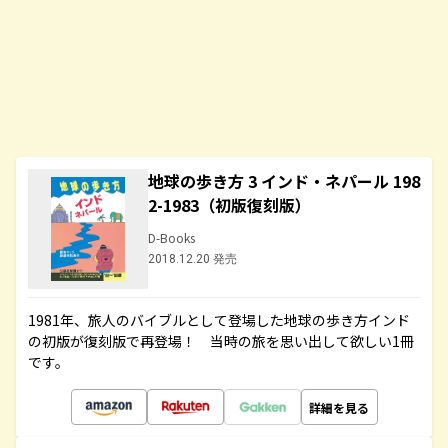
地球の歩き方 3 インド・ネパール 198
2-1983（初版復刻版）
D-Books
2018.12.20 発売
1981年、旅人のバイブルとして登場した地球の歩き方インド
の初版が復刻版で再登場！ 当時の旅を思い出して欲しい1冊
です。
詳細を見る