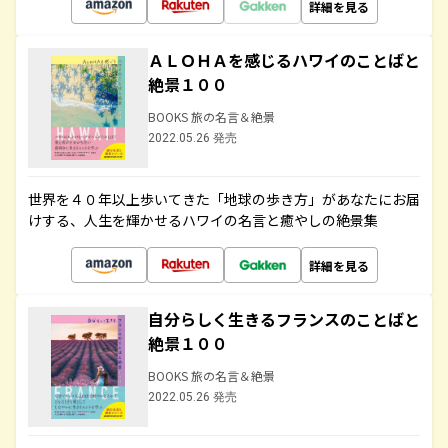
詳細を見る
ＡＬＯＨＡを感じるハワイのことばと
絶景１００
BOOKS 旅の名言＆絶景
2022.05.26 発売
世界を４０年以上歩いてきた「地球の歩き方」があなたにお届
けする、人生を輝かせるハワイの名言と癒やしの絶景集
詳細を見る
自分らしく生きるフランスのことばと
絶景１００
BOOKS 旅の名言＆絶景
2022.05.26 発売