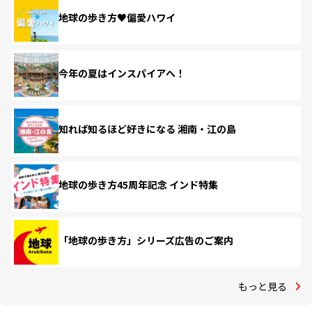
地球の歩き方♥偏愛ハワイ
今年の夏はインスパイアへ！
知れば知るほど好きになる 湘南・江の島
地球の歩き方45周年記念 インド特集
「地球の歩き方」シリーズ広告のご案内
もっと見る