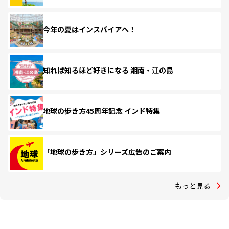
今年の夏はインスパイアへ！
知れば知るほど好きになる 湘南・江の島
地球の歩き方45周年記念 インド特集
「地球の歩き方」シリーズ広告のご案内
もっと見る