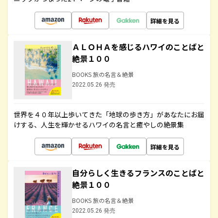
詳細を見る
ＡＬＯＨＡを感じるハワイのことばと
絶景１００
BOOKS 旅の名言＆絶景
2022.05.26 発売
世界を４０年以上歩いてきた「地球の歩き方」があなたにお届
けする、人生を輝かせるハワイの名言と癒やしの絶景集
詳細を見る
自分らしく生きるフランスのことばと
絶景１００
BOOKS 旅の名言＆絶景
2022.05.26 発売