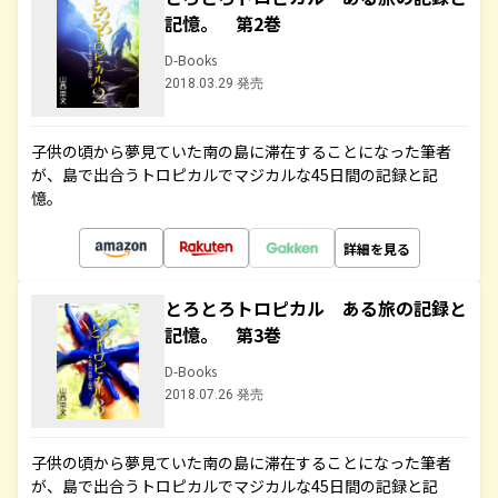
記憶。 第2巻
D-Books
2018.03.29 発売
子供の頃から夢見ていた南の島に滞在することになった筆者
が、島で出合うトロピカルでマジカルな45日間の記録と記
憶。
詳細を見る
とろとろトロピカル ある旅の記録と
記憶。 第3巻
D-Books
2018.07.26 発売
子供の頃から夢見ていた南の島に滞在することになった筆者
が、島で出合うトロピカルでマジカルな45日間の記録と記