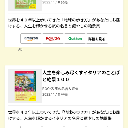
2022.11.18 発売
世界を４０年以上歩いてきた「地球の歩き方」があなたにお届
けする、人生を輝かせる旅の名言と癒やしの絶景集
詳細を見る
AD
人生を楽しみ尽くすイタリアのことば
と絶景１００
BOOKS 旅の名言＆絶景
2022.11.18 発売
世界を４０年以上歩いてきた「地球の歩き方」があなたにお届
けする、人生を輝かせるイタリアの名言と癒やしの絶景集