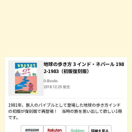
地球の歩き方 3 インド・ネパール 198
2-1983（初版復刻版）
D-Books
2018.12.20 発売
1981年、旅人のバイブルとして登場した地球の歩き方インド
の初版が復刻版で再登場！ 当時の旅を思い出して欲しい1冊
です。
詳細を見る