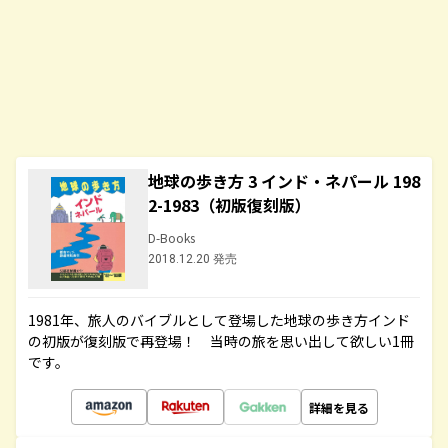
地球の歩き方 3 インド・ネパール 198
2-1983（初版復刻版）
D-Books
2018.12.20 発売
1981年、旅人のバイブルとして登場した地球の歩き方インド
の初版が復刻版で再登場！ 当時の旅を思い出して欲しい1冊
です。
詳細を見る