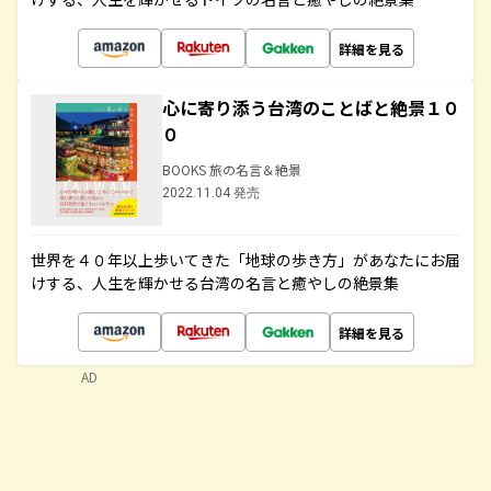
詳細を見る
心に寄り添う台湾のことばと絶景１０
０
BOOKS 旅の名言＆絶景
2022.11.04 発売
世界を４０年以上歩いてきた「地球の歩き方」があなたにお届
けする、人生を輝かせる台湾の名言と癒やしの絶景集
詳細を見る
AD