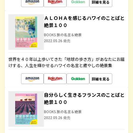
詳細を見る
ＡＬＯＨＡを感じるハワイのことばと
絶景１００
BOOKS 旅の名言＆絶景
2022.05.26 発売
世界を４０年以上歩いてきた「地球の歩き方」があなたにお届
けする、人生を輝かせるハワイの名言と癒やしの絶景集
詳細を見る
自分らしく生きるフランスのことばと
絶景１００
BOOKS 旅の名言＆絶景
2022.05.26 発売