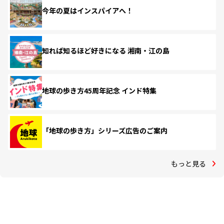
今年の夏はインスパイアへ！
知れば知るほど好きになる 湘南・江の島
地球の歩き方45周年記念 インド特集
「地球の歩き方」シリーズ広告のご案内
もっと見る