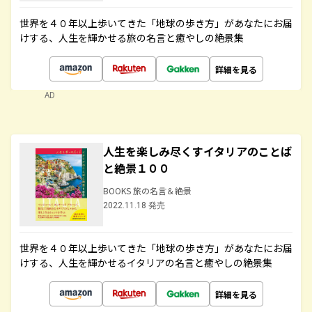
世界を４０年以上歩いてきた「地球の歩き方」があなたにお届
けする、人生を輝かせる旅の名言と癒やしの絶景集
詳細を見る
AD
人生を楽しみ尽くすイタリアのことば
と絶景１００
BOOKS 旅の名言＆絶景
2022.11.18 発売
世界を４０年以上歩いてきた「地球の歩き方」があなたにお届
けする、人生を輝かせるイタリアの名言と癒やしの絶景集
詳細を見る