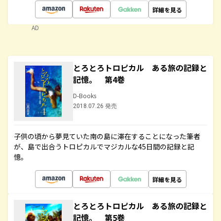
詳細を見る
AD
とろとろトロピカル ある旅の記録と
記憶。 第4巻
D-Books
2018.07.26 発売
子供の頃から夢見ていた南の島に滞在することになった筆者
が、島で出合うトロピカルでマジカルな45日間の記録と記
憶。
詳細を見る
とろとろトロピカル ある旅の記録と
記憶。 第5巻