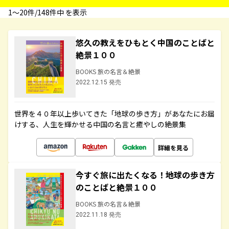
1〜20件/148件中 を表示
悠久の教えをひもとく中国のことばと
絶景１００
BOOKS 旅の名言＆絶景
2022.12.15 発売
世界を４０年以上歩いてきた「地球の歩き方」があなたにお届
けする、人生を輝かせる中国の名言と癒やしの絶景集
詳細を見る
今すぐ旅に出たくなる！地球の歩き方
のことばと絶景１００
BOOKS 旅の名言＆絶景
2022.11.18 発売