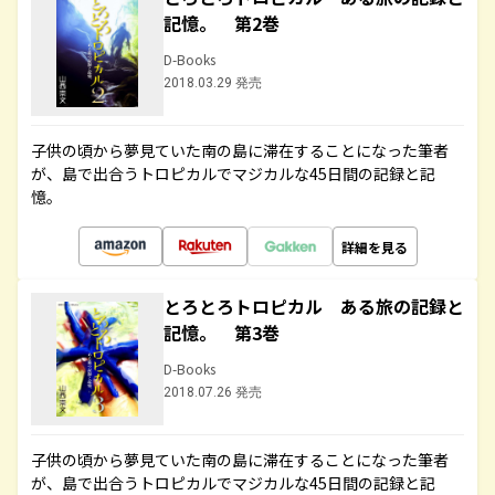
記憶。 第2巻
D-Books
2018.03.29 発売
子供の頃から夢見ていた南の島に滞在することになった筆者
が、島で出合うトロピカルでマジカルな45日間の記録と記
憶。
詳細を見る
とろとろトロピカル ある旅の記録と
記憶。 第3巻
D-Books
2018.07.26 発売
子供の頃から夢見ていた南の島に滞在することになった筆者
が、島で出合うトロピカルでマジカルな45日間の記録と記