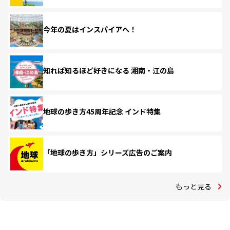
今年の夏はインスパイアへ！
知れば知るほど好きになる 湘南・江の島
地球の歩き方45周年記念 インド特集
「地球の歩き方」シリーズ広告のご案内
もっと見る