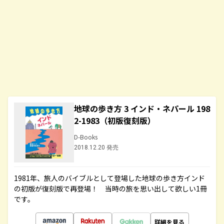
地球の歩き方 3 インド・ネパール 198
2-1983（初版復刻版）
D-Books
2018.12.20 発売
1981年、旅人のバイブルとして登場した地球の歩き方インド
の初版が復刻版で再登場！ 当時の旅を思い出して欲しい1冊
です。
詳細を見る