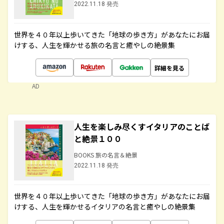
2022.11.18 発売
世界を４０年以上歩いてきた「地球の歩き方」があなたにお届
けする、人生を輝かせる旅の名言と癒やしの絶景集
詳細を見る
AD
人生を楽しみ尽くすイタリアのことば
と絶景１００
BOOKS 旅の名言＆絶景
2022.11.18 発売
世界を４０年以上歩いてきた「地球の歩き方」があなたにお届
けする、人生を輝かせるイタリアの名言と癒やしの絶景集