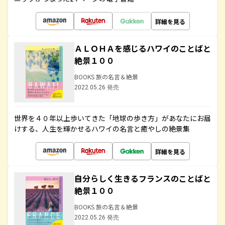
詳細を見る
ＡＬＯＨＡを感じるハワイのことばと
絶景１００
BOOKS 旅の名言＆絶景
2022.05.26 発売
世界を４０年以上歩いてきた「地球の歩き方」があなたにお届
けする、人生を輝かせるハワイの名言と癒やしの絶景集
詳細を見る
自分らしく生きるフランスのことばと
絶景１００
BOOKS 旅の名言＆絶景
2022.05.26 発売