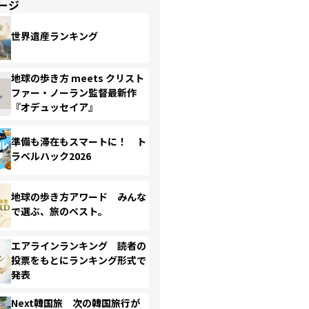
ージ
世界遺産ランキング
地球の歩き方 meets クリスト
ファー・ノーラン監督最新作
『オデュッセイア』
準備も滞在もスマートに！ ト
ラベルハック2026
地球の歩き方アワード みんな
で選ぶ、旅のベスト。
エアラインランキング 読者の
投票をもとにランキング形式で
発表
Next韓国旅 次の韓国旅行が