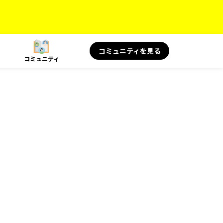
コミュニティを見る
コミュニティ