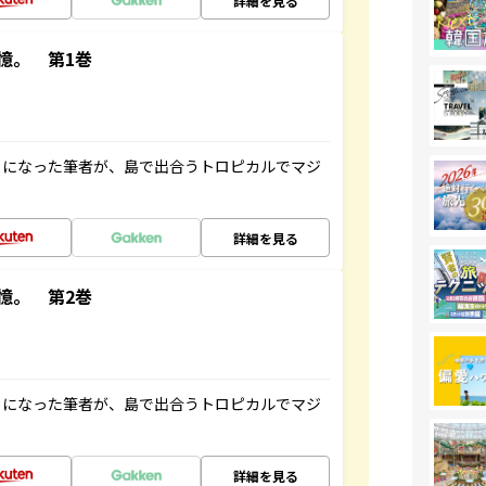
詳細を見る
憶。 第1巻
とになった筆者が、島で出合うトロピカルでマジ
詳細を見る
憶。 第2巻
とになった筆者が、島で出合うトロピカルでマジ
詳細を見る