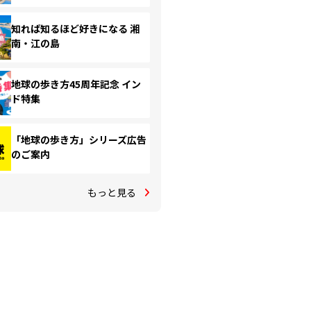
知れば知るほど好きになる 湘
南・江の島
地球の歩き方45周年記念 イン
ド特集
「地球の歩き方」シリーズ広告
のご案内
もっと見る