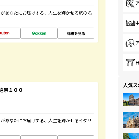
」があなたにお届けする、人生を輝かせる旅の名
詳細を見る
人気ス
絶景１００
」があなたにお届けする、人生を輝かせるイタリ