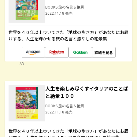
BOOKS 旅の名言＆絶景
2022.11.18 発売
世界を４０年以上歩いてきた「地球の歩き方」があなたにお届
けする、人生を輝かせる旅の名言と癒やしの絶景集
詳細を見る
AD
人生を楽しみ尽くすイタリアのことば
と絶景１００
BOOKS 旅の名言＆絶景
2022.11.18 発売
世界を４０年以上歩いてきた「地球の歩き方」があなたにお届