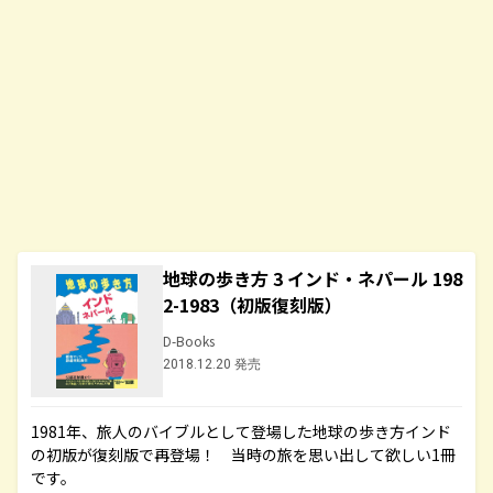
地球の歩き方 3 インド・ネパール 198
2-1983（初版復刻版）
D-Books
2018.12.20 発売
1981年、旅人のバイブルとして登場した地球の歩き方インド
の初版が復刻版で再登場！ 当時の旅を思い出して欲しい1冊
です。