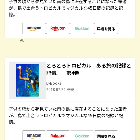
子供の頃から夢見ていた南の島に滞在することになった筆者
が、島で出合うトロピカルでマジカルな45日間の記録と記
憶。
詳細を見る
AD
とろとろトロピカル ある旅の記録と
記憶。 第4巻
D-Books
2018.07.26 発売
子供の頃から夢見ていた南の島に滞在することになった筆者
が、島で出合うトロピカルでマジカルな45日間の記録と記
憶。
詳細を見る