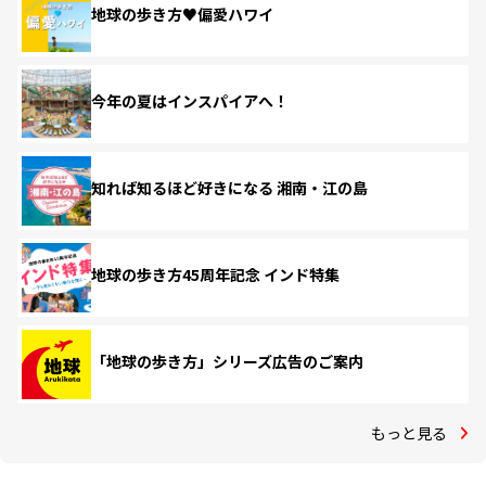
地球の歩き方♥偏愛ハワイ
今年の夏はインスパイアへ！
知れば知るほど好きになる 湘南・江の島
地球の歩き方45周年記念 インド特集
「地球の歩き方」シリーズ広告のご案内
もっと見る