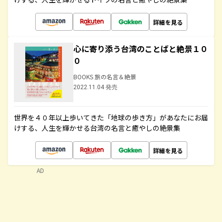
詳細を見る
心に寄り添う台湾のことばと絶景１０
０
BOOKS 旅の名言＆絶景
2022.11.04 発売
世界を４０年以上歩いてきた「地球の歩き方」があなたにお届
けする、人生を輝かせる台湾の名言と癒やしの絶景集
詳細を見る
AD