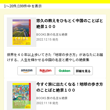
1〜20件/199件中 を表示
悠久の教えをひもとく中国のことばと
絶景１００
BOOKS 旅の名言＆絶景
2022.12.15 発売
世界を４０年以上歩いてきた「地球の歩き方」があなたにお届
けする、人生を輝かせる中国の名言と癒やしの絶景集
詳細を見る
今すぐ旅に出たくなる！地球の歩き方
のことばと絶景１００
BOOKS 旅の名言＆絶景
2022.11.18 発売