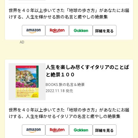
世界を４０年以上歩いてきた「地球の歩き方」があなたにお届
けする、人生を輝かせる旅の名言と癒やしの絶景集
詳細を見る
AD
人生を楽しみ尽くすイタリアのことば
と絶景１００
BOOKS 旅の名言＆絶景
2022.11.18 発売
世界を４０年以上歩いてきた「地球の歩き方」があなたにお届
けする、人生を輝かせるイタリアの名言と癒やしの絶景集
詳細を見る