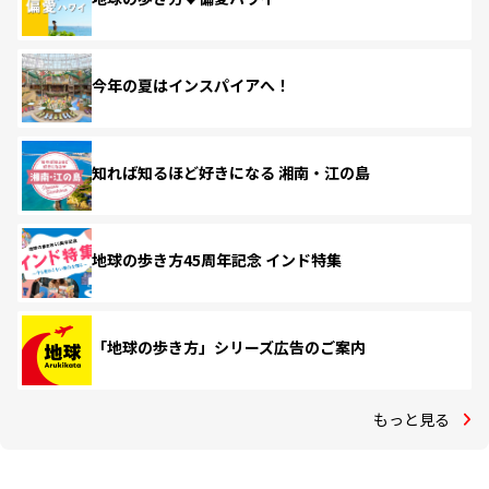
今年の夏はインスパイアへ！
知れば知るほど好きになる 湘南・江の島
地球の歩き方45周年記念 インド特集
「地球の歩き方」シリーズ広告のご案内
もっと見る