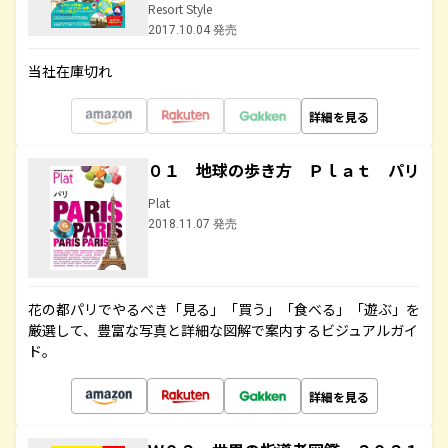
Resort Style
2017.10.04 発売
当社在庫切れ
詳細を見る
０１ 地球の歩き方 Ｐｌａｔ パリ
Plat
2018.11.07 発売
花の都パリでやるべき「見る」「買う」「食べる」「遊ぶ」を
厳選して、豊富な写真と詳細な図解で案内するビジュアルガイ
ド。
詳細を見る