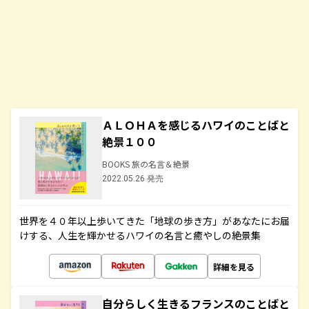
ＡＬＯＨＡを感じるハワイのことばと
絶景１００
BOOKS 旅の名言＆絶景
2022.05.26 発売
世界を４０年以上歩いてきた「地球の歩き方」があなたにお届
けする、人生を輝かせるハワイの名言と癒やしの絶景集
詳細を見る
自分らしく生きるフランスのことばと