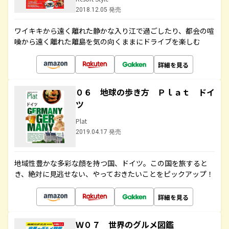
2018.12.05 発売
ワイキキから遠く離れた静かな入り江で過ごしたり、都会の喧
噪から遠く離れた離島を気の向くままにドライブを楽しむ
詳細を見る
０６ 地球の歩き方 Ｐｌａｔ ドイ
ツ
Plat
2019.04.17 発売
地域性豊かな多彩な顔を持つ国、ドイツ。この国を旅すると
き、絶対に見逃せない、やっておきたいことをピックアップ！
詳細を見る
Ｗ０７ 世界のグルメ図鑑