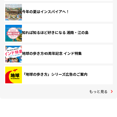
今年の夏はインスパイアへ！
知れば知るほど好きになる 湘南・江の島
地球の歩き方45周年記念 インド特集
「地球の歩き方」シリーズ広告のご案内
もっと見る