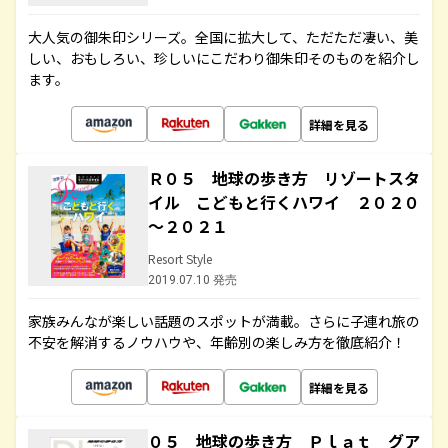
大人気の御朱印シリーズ。全国に拡大して、ただただ凄い、美
しい、おもしろい、珍しいにこだわり御朱印そのものを紹介し
ます。
詳細を見る
Ｒ０５ 地球の歩き方 リゾートスタ
イル こどもと行くハワイ ２０２０
～２０２１
Resort Style
2019.07.10 発売
家族みんなが楽しい話題のスポットが満載。さらに子連れ旅の
不安を解消するノウハウや、年齢別の楽しみ方を徹底紹介！
詳細を見る
０５ 地球の歩き方 Ｐｌａｔ グア