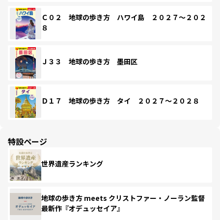
Ｃ０２ 地球の歩き方 ハワイ島 ２０２７～２０２
８
Ｊ３３ 地球の歩き方 墨田区
Ｄ１７ 地球の歩き方 タイ ２０２７～２０２８
特設ページ
世界遺産ランキング
地球の歩き方 meets クリストファー・ノーラン監督
最新作『オデュッセイア』