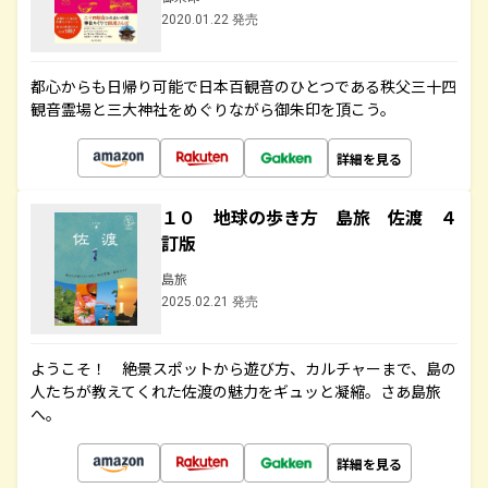
2020.01.22 発売
都心からも日帰り可能で日本百観音のひとつである秩父三十四
観音霊場と三大神社をめぐりながら御朱印を頂こう。
詳細を見る
１０ 地球の歩き方 島旅 佐渡 ４
訂版
島旅
2025.02.21 発売
ようこそ！ 絶景スポットから遊び方、カルチャーまで、島の
人たちが教えてくれた佐渡の魅力をギュッと凝縮。さあ島旅
へ。
詳細を見る