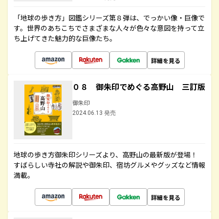
「地球の歩き方」図鑑シリーズ第８弾は、でっかい像・巨像で
す。世界のあちこちでさまざまな人々が色々な意図を持って立
ち上げてきた魅力的な巨像たち。
詳細を見る
０８ 御朱印でめぐる高野山 三訂版
御朱印
2024.06.13 発売
地球の歩き方御朱印シリーズより、高野山の最新版が登場！
すばらしい寺社の解説や御朱印、宿坊グルメやグッズなど情報
満載。
詳細を見る