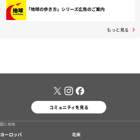
「地球の歩き方」シリーズ広告のご案内
もっと見る
コミュニティを見る
国と地域
ヨーロッパ
北米