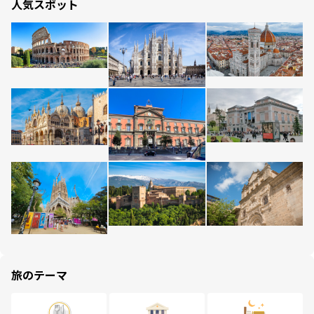
人気スポット
旅のテーマ