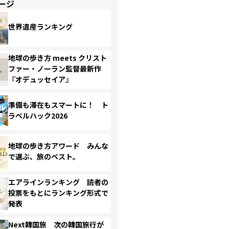
ージ
世界遺産ランキング
地球の歩き方 meets クリスト
ファー・ノーラン監督最新作
『オデュッセイア』
準備も滞在もスマートに！ ト
ラベルハック2026
地球の歩き方アワード みんな
で選ぶ、旅のベスト。
エアラインランキング 読者の
投票をもとにランキング形式で
発表
Next韓国旅 次の韓国旅行が