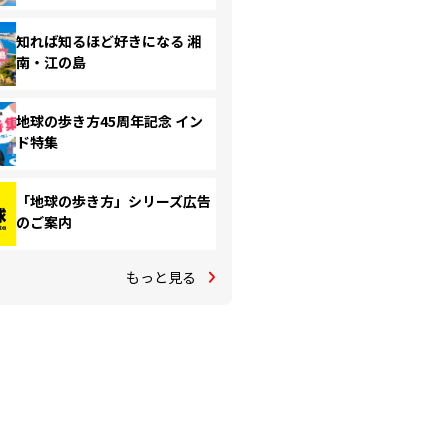
知れば知るほど好きになる 湘
南・江の島
地球の歩き方45周年記念 イン
ド特集
「地球の歩き方」シリーズ広告
のご案内
もっと見る