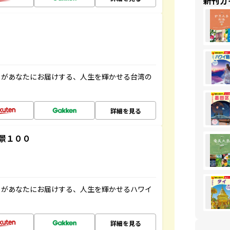
新刊ガ
」があなたにお届けする、人生を輝かせる台湾の
詳細を見る
景１００
」があなたにお届けする、人生を輝かせるハワイ
詳細を見る