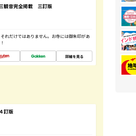
三観音完全掲載 三訂版
。それだけではありません。お寺には御朱印があ
す！
詳細を見る
４訂版