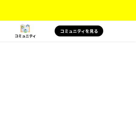
コミュニティを見る
コミュニティ