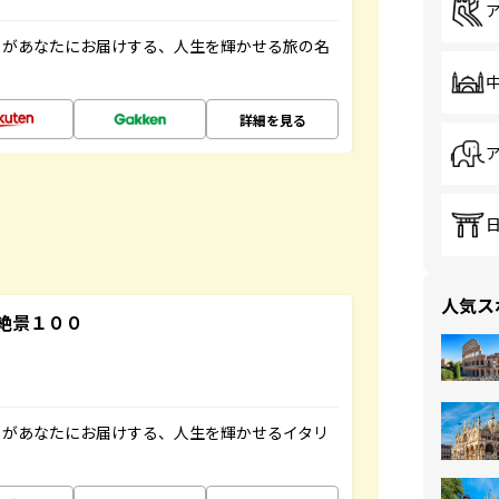
」があなたにお届けする、人生を輝かせる旅の名
詳細を見る
人気ス
絶景１００
」があなたにお届けする、人生を輝かせるイタリ