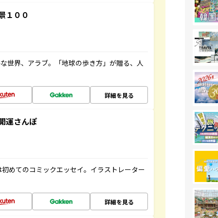
景１００
ルな世界、アラブ。「地球の歩き方」が贈る、人
詳細を見る
開運さんぽ
は初めてのコミックエッセイ。イラストレーター
詳細を見る