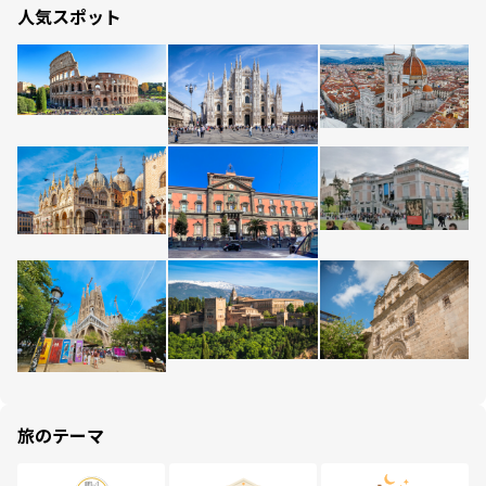
人気スポット
旅のテーマ