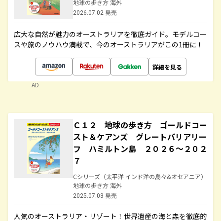
地球の歩き方 海外
2026.07.02 発売
広大な自然が魅力のオーストラリアを徹底ガイド。モデルコー
スや旅のノウハウ満載で、今のオーストラリアがこの1冊に！
詳細を見る
AD
Ｃ１２ 地球の歩き方 ゴールドコー
スト＆ケアンズ グレートバリアリー
フ ハミルトン島 ２０２６～２０２
７
Cシリーズ（太平洋 インド洋の島々&オセアニア）
地球の歩き方 海外
2025.07.03 発売
人気のオーストラリア・リゾート！世界遺産の海と森を徹底的