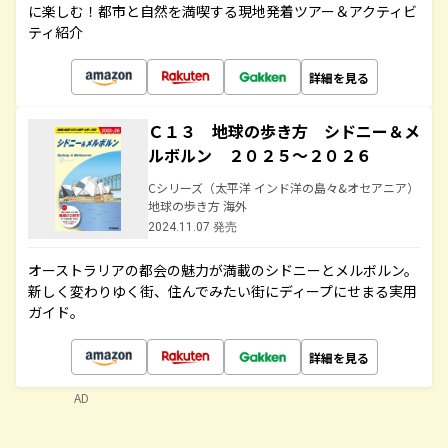
に楽しむ！都市と自然を満喫する現地発着ツアー＆アクティビ
ティ紹介
詳細を見る
Ｃ１３ 地球の歩き方 シドニー＆メ
ルボルン ２０２５～２０２６
Cシリーズ（太平洋 インド洋の島々&オセアニア）
地球の歩き方 海外
2024.11.07 発売
オーストラリアの都会の魅力が満載のシドニーとメルボルン。
新しく変わりゆく街、住んでみたい街にディープにせまる実用
ガイド。
詳細を見る
AD