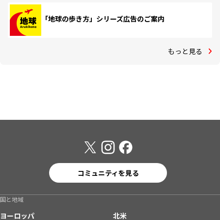
「地球の歩き方」シリーズ広告のご案内
もっと見る
コミュニティを見る
国と地域
ヨーロッパ
北米