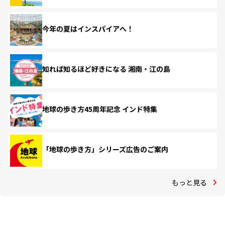
今年の夏はインスパイアへ！
知れば知るほど好きになる 湘南・江の島
地球の歩き方45周年記念 インド特集
「地球の歩き方」シリーズ広告のご案内
もっと見る