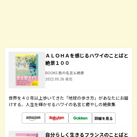
ＡＬＯＨＡを感じるハワイのことばと
絶景１００
BOOKS 旅の名言＆絶景
2022.05.26 発売
世界を４０年以上歩いてきた「地球の歩き方」があなたにお届
けする、人生を輝かせるハワイの名言と癒やしの絶景集
詳細を見る
自分らしく生きるフランスのことばと