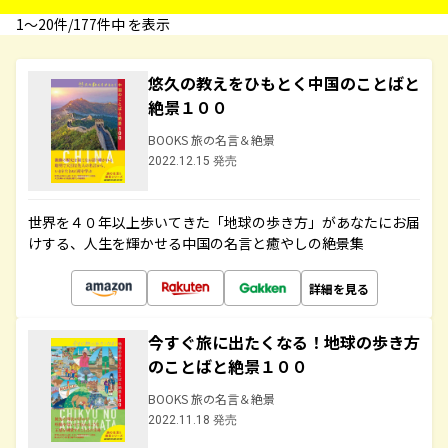
1〜20件/177件中 を表示
悠久の教えをひもとく中国のことばと
絶景１００
BOOKS 旅の名言＆絶景
2022.12.15 発売
世界を４０年以上歩いてきた「地球の歩き方」があなたにお届
けする、人生を輝かせる中国の名言と癒やしの絶景集
詳細を見る
今すぐ旅に出たくなる！地球の歩き方
のことばと絶景１００
BOOKS 旅の名言＆絶景
2022.11.18 発売