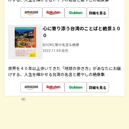
詳細を見る
心に寄り添う台湾のことばと絶景１０
０
BOOKS 旅の名言＆絶景
2022.11.04 発売
世界を４０年以上歩いてきた「地球の歩き方」があなたにお届
けする、人生を輝かせる台湾の名言と癒やしの絶景集
詳細を見る
AD