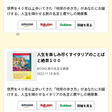
世界を４０年以上歩いてきた「地球の歩き方」があなたにお届
けする、人生を輝かせる旅の名言と癒やしの絶景集
詳細を見る
AD
人生を楽しみ尽くすイタリアのことば
と絶景１００
BOOKS 旅の名言＆絶景
2022.11.18 発売
世界を４０年以上歩いてきた「地球の歩き方」があなたにお届
けする、人生を輝かせるイタリアの名言と癒やしの絶景集
詳細を見る