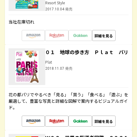
Resort Style
2017.10.04 発売
当社在庫切れ
詳細を見る
０１ 地球の歩き方 Ｐｌａｔ パリ
Plat
2018.11.07 発売
花の都パリでやるべき「見る」「買う」「食べる」「遊ぶ」を
厳選して、豊富な写真と詳細な図解で案内するビジュアルガイ
ド。
詳細を見る