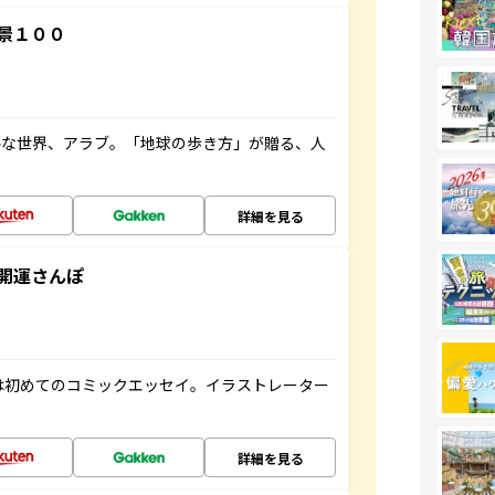
景１００
ルな世界、アラブ。「地球の歩き方」が贈る、人
詳細を見る
開運さんぽ
は初めてのコミックエッセイ。イラストレーター
詳細を見る