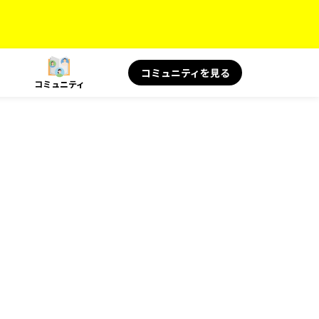
コミュニティを見る
コミュニティ