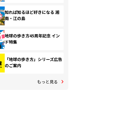
知れば知るほど好きになる 湘
南・江の島
地球の歩き方45周年記念 イン
ド特集
「地球の歩き方」シリーズ広告
のご案内
もっと見る