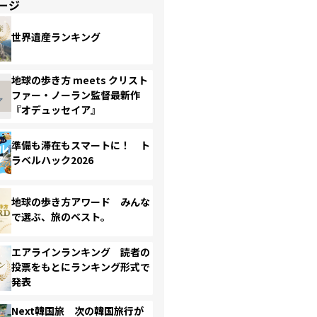
ージ
世界遺産ランキング
地球の歩き方 meets クリスト
ファー・ノーラン監督最新作
『オデュッセイア』
準備も滞在もスマートに！ ト
ラベルハック2026
地球の歩き方アワード みんな
で選ぶ、旅のベスト。
エアラインランキング 読者の
投票をもとにランキング形式で
発表
Next韓国旅 次の韓国旅行が