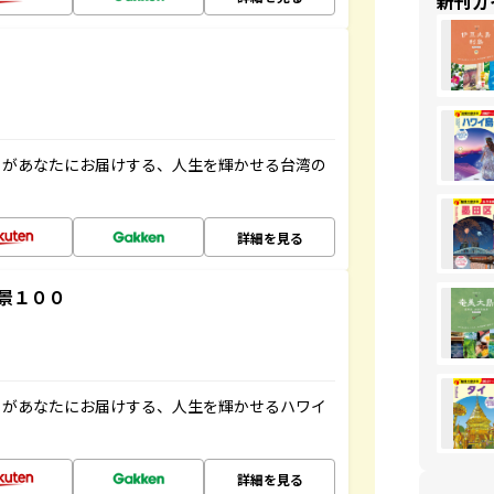
新刊ガ
」があなたにお届けする、人生を輝かせる台湾の
詳細を見る
景１００
」があなたにお届けする、人生を輝かせるハワイ
詳細を見る