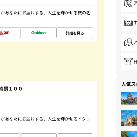
」があなたにお届けする、人生を輝かせる旅の名
詳細を見る
人気ス
絶景１００
」があなたにお届けする、人生を輝かせるイタリ