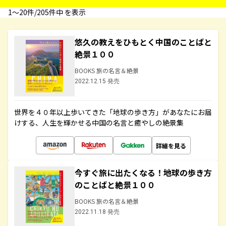
1〜20件/205件中 を表示
悠久の教えをひもとく中国のことばと
絶景１００
BOOKS 旅の名言＆絶景
2022.12.15 発売
世界を４０年以上歩いてきた「地球の歩き方」があなたにお届
けする、人生を輝かせる中国の名言と癒やしの絶景集
詳細を見る
今すぐ旅に出たくなる！地球の歩き方
のことばと絶景１００
BOOKS 旅の名言＆絶景
2022.11.18 発売