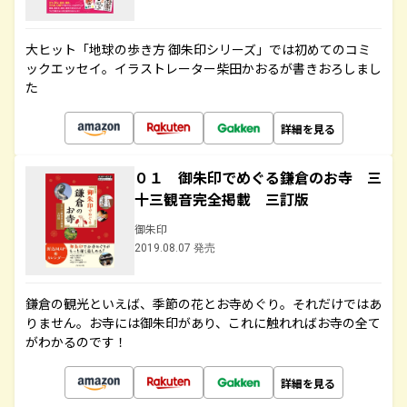
大ヒット「地球の歩き方 御朱印シリーズ」では初めてのコミ
ックエッセイ。イラストレーター柴田かおるが書きおろしまし
た
詳細を見る
０１ 御朱印でめぐる鎌倉のお寺 三
十三観音完全掲載 三訂版
御朱印
2019.08.07 発売
鎌倉の観光といえば、季節の花とお寺めぐり。それだけではあ
りません。お寺には御朱印があり、これに触れればお寺の全て
がわかるのです！
詳細を見る