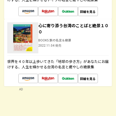
詳細を見る
心に寄り添う台湾のことばと絶景１０
０
BOOKS 旅の名言＆絶景
2022.11.04 発売
世界を４０年以上歩いてきた「地球の歩き方」があなたにお届
けする、人生を輝かせる台湾の名言と癒やしの絶景集
詳細を見る
AD