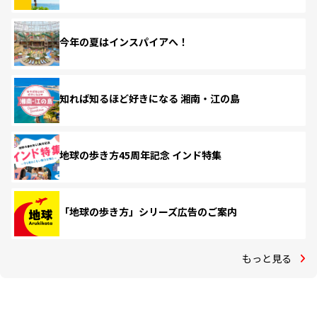
今年の夏はインスパイアへ！
知れば知るほど好きになる 湘南・江の島
地球の歩き方45周年記念 インド特集
「地球の歩き方」シリーズ広告のご案内
もっと見る