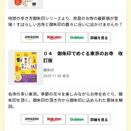
地球の歩き方御朱印シリーズより、奈良のお寺の最新版が登
場！すばらしい古寺と御朱印の数々に合いに出かけませんか？
詳細を見る
０４ 御朱印でめぐる東京のお寺 改
訂版
御朱印
2025.11.06 発売
名寺の多い東京。季節の花々を楽しみながらお寺をめぐり、御
朱印を頂く。御朱印の頂き方から御朱印に込められた意味を解
説。
詳細を見る