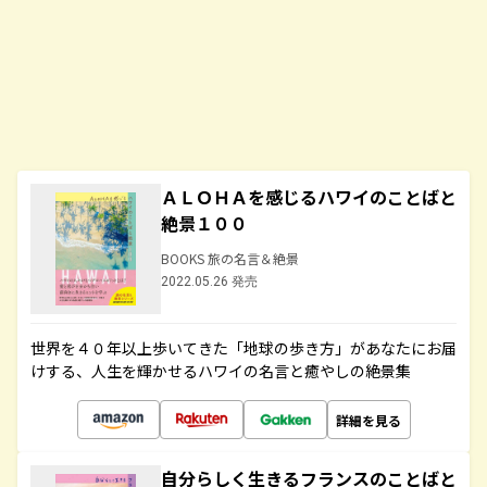
ＡＬＯＨＡを感じるハワイのことばと
絶景１００
BOOKS 旅の名言＆絶景
2022.05.26 発売
世界を４０年以上歩いてきた「地球の歩き方」があなたにお届
けする、人生を輝かせるハワイの名言と癒やしの絶景集
詳細を見る
自分らしく生きるフランスのことばと