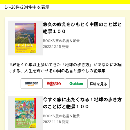
1〜20件/234件中 を表示
悠久の教えをひもとく中国のことばと
絶景１００
BOOKS 旅の名言＆絶景
2022.12.15 発売
世界を４０年以上歩いてきた「地球の歩き方」があなたにお届
けする、人生を輝かせる中国の名言と癒やしの絶景集
詳細を見る
今すぐ旅に出たくなる！地球の歩き方
のことばと絶景１００
BOOKS 旅の名言＆絶景
2022.11.18 発売