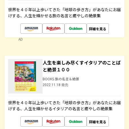
世界を４０年以上歩いてきた「地球の歩き方」があなたにお届
けする、人生を輝かせる旅の名言と癒やしの絶景集
詳細を見る
AD
人生を楽しみ尽くすイタリアのことば
と絶景１００
BOOKS 旅の名言＆絶景
2022.11.18 発売
世界を４０年以上歩いてきた「地球の歩き方」があなたにお届
けする、人生を輝かせるイタリアの名言と癒やしの絶景集
詳細を見る