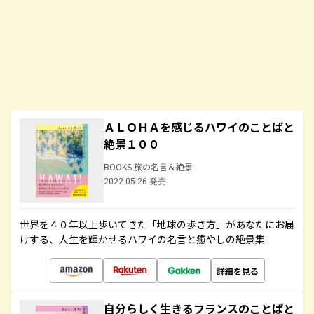
ＡＬＯＨＡを感じるハワイのことばと
絶景１００
BOOKS 旅の名言＆絶景
2022.05.26 発売
世界を４０年以上歩いてきた「地球の歩き方」があなたにお届
けする、人生を輝かせるハワイの名言と癒やしの絶景集
詳細を見る
自分らしく生きるフランスのことばと