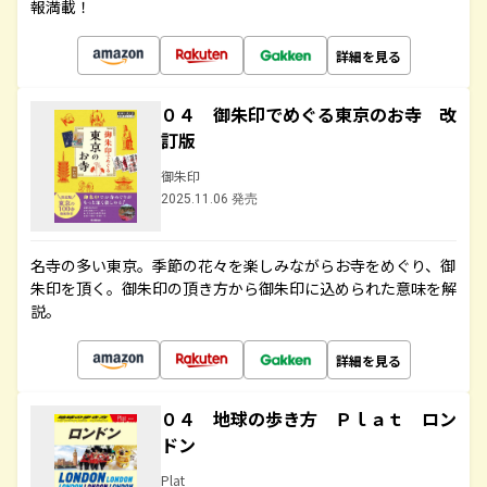
報満載！
詳細を見る
０４ 御朱印でめぐる東京のお寺 改
訂版
御朱印
2025.11.06 発売
名寺の多い東京。季節の花々を楽しみながらお寺をめぐり、御
朱印を頂く。御朱印の頂き方から御朱印に込められた意味を解
説。
詳細を見る
０４ 地球の歩き方 Ｐｌａｔ ロン
ドン
Plat