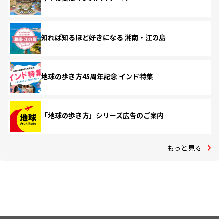
知れば知るほど好きになる 湘南・江の島
地球の歩き方45周年記念 インド特集
「地球の歩き方」シリーズ広告のご案内
もっと見る