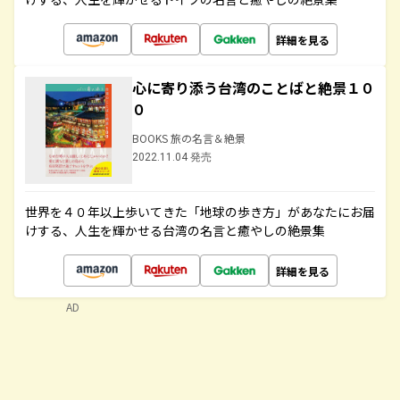
詳細を見る
心に寄り添う台湾のことばと絶景１０
０
BOOKS 旅の名言＆絶景
2022.11.04 発売
世界を４０年以上歩いてきた「地球の歩き方」があなたにお届
けする、人生を輝かせる台湾の名言と癒やしの絶景集
詳細を見る
AD