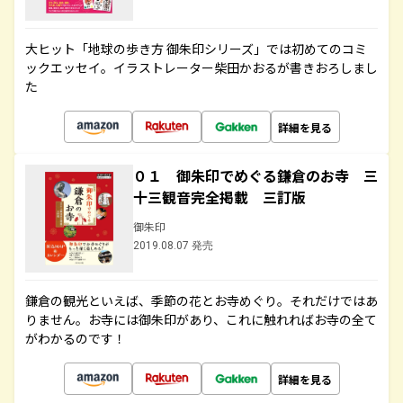
大ヒット「地球の歩き方 御朱印シリーズ」では初めてのコミ
ックエッセイ。イラストレーター柴田かおるが書きおろしまし
た
詳細を見る
０１ 御朱印でめぐる鎌倉のお寺 三
十三観音完全掲載 三訂版
御朱印
2019.08.07 発売
鎌倉の観光といえば、季節の花とお寺めぐり。それだけではあ
りません。お寺には御朱印があり、これに触れればお寺の全て
がわかるのです！
詳細を見る