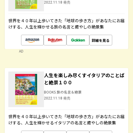
2022.11.18 発売
世界を４０年以上歩いてきた「地球の歩き方」があなたにお届
けする、人生を輝かせる旅の名言と癒やしの絶景集
詳細を見る
AD
人生を楽しみ尽くすイタリアのことば
と絶景１００
BOOKS 旅の名言＆絶景
2022.11.18 発売
世界を４０年以上歩いてきた「地球の歩き方」があなたにお届
けする、人生を輝かせるイタリアの名言と癒やしの絶景集