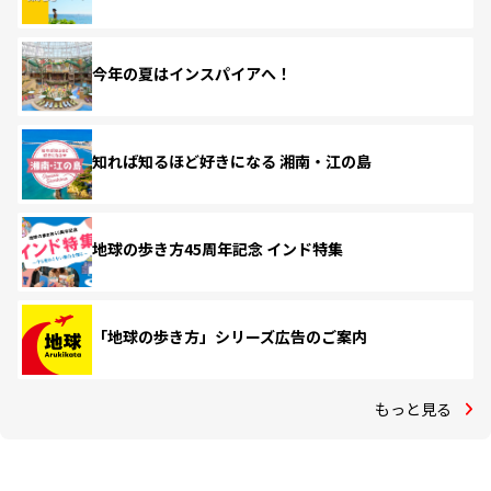
今年の夏はインスパイアへ！
知れば知るほど好きになる 湘南・江の島
地球の歩き方45周年記念 インド特集
「地球の歩き方」シリーズ広告のご案内
もっと見る