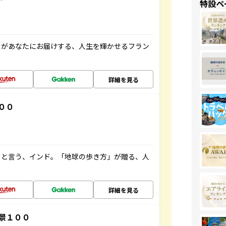
特設ペ
」があなたにお届けする、人生を輝かせるフラン
詳細を見る
００
ると言う、インド。「地球の歩き方」が贈る、人
詳細を見る
景１００