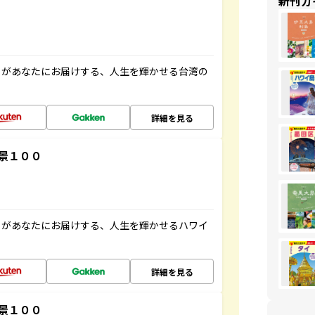
新刊ガ
」があなたにお届けする、人生を輝かせる台湾の
詳細を見る
景１００
」があなたにお届けする、人生を輝かせるハワイ
詳細を見る
景１００