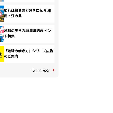
知れば知るほど好きになる 湘
南・江の島
地球の歩き方45周年記念 イン
ド特集
「地球の歩き方」シリーズ広告
のご案内
もっと見る