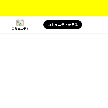
コミュニティを見る
コミュニティ