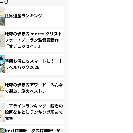
ージ
世界遺産ランキング
地球の歩き方 meets クリスト
ファー・ノーラン監督最新作
『オデュッセイア』
準備も滞在もスマートに！ ト
ラベルハック2026
地球の歩き方アワード みんな
で選ぶ、旅のベスト。
エアラインランキング 読者の
投票をもとにランキング形式で
発表
Next韓国旅 次の韓国旅行が