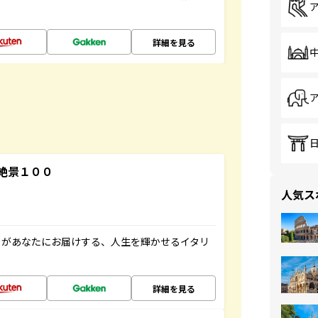
詳細を見る
絶景１００
人気ス
」があなたにお届けする、人生を輝かせるイタリ
詳細を見る