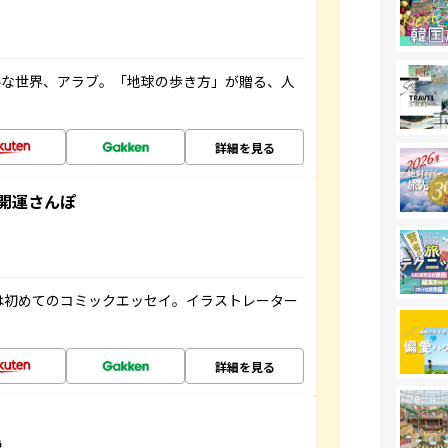
ルな世界、アラブ。「地球の歩き方」が贈る、人
詳細を見る
開運さんぽ
は初めてのコミックエッセイ。イラストレーター
詳細を見る
説