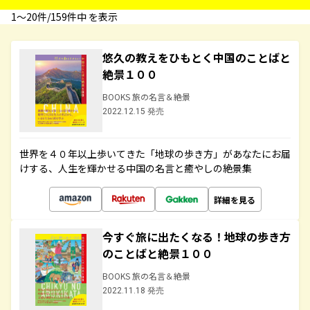
1〜20件/159件中 を表示
悠久の教えをひもとく中国のことばと
絶景１００
BOOKS 旅の名言＆絶景
2022.12.15 発売
世界を４０年以上歩いてきた「地球の歩き方」があなたにお届
けする、人生を輝かせる中国の名言と癒やしの絶景集
詳細を見る
今すぐ旅に出たくなる！地球の歩き方
のことばと絶景１００
BOOKS 旅の名言＆絶景
2022.11.18 発売