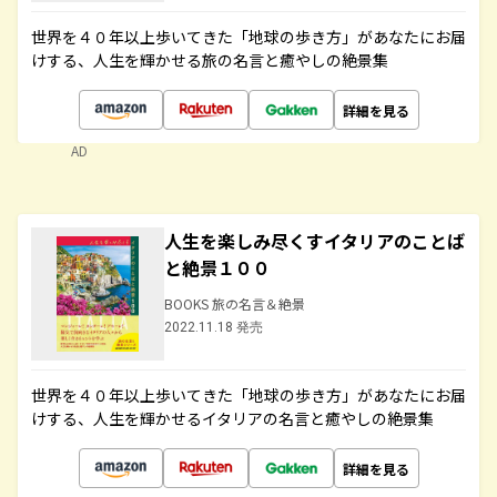
世界を４０年以上歩いてきた「地球の歩き方」があなたにお届
けする、人生を輝かせる旅の名言と癒やしの絶景集
詳細を見る
AD
人生を楽しみ尽くすイタリアのことば
と絶景１００
BOOKS 旅の名言＆絶景
2022.11.18 発売
世界を４０年以上歩いてきた「地球の歩き方」があなたにお届
けする、人生を輝かせるイタリアの名言と癒やしの絶景集
詳細を見る