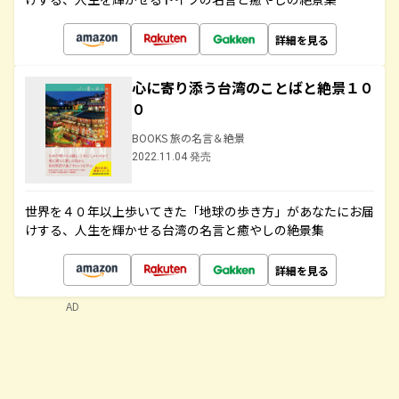
詳細を見る
心に寄り添う台湾のことばと絶景１０
０
BOOKS 旅の名言＆絶景
2022.11.04 発売
世界を４０年以上歩いてきた「地球の歩き方」があなたにお届
けする、人生を輝かせる台湾の名言と癒やしの絶景集
詳細を見る
AD