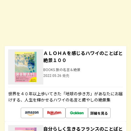
ＡＬＯＨＡを感じるハワイのことばと
絶景１００
BOOKS 旅の名言＆絶景
2022.05.26 発売
世界を４０年以上歩いてきた「地球の歩き方」があなたにお届
けする、人生を輝かせるハワイの名言と癒やしの絶景集
詳細を見る
自分らしく生きるフランスのことばと