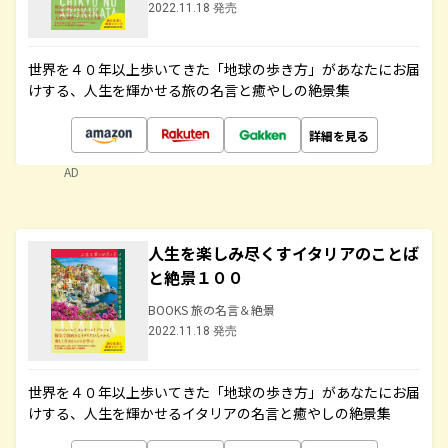
2022.11.18 発売
世界を４０年以上歩いてきた「地球の歩き方」があなたにお届
けする、人生を輝かせる旅の名言と癒やしの絶景集
詳細を見る
AD
人生を楽しみ尽くすイタリアのことば
と絶景１００
BOOKS 旅の名言＆絶景
2022.11.18 発売
世界を４０年以上歩いてきた「地球の歩き方」があなたにお届
けする、人生を輝かせるイタリアの名言と癒やしの絶景集