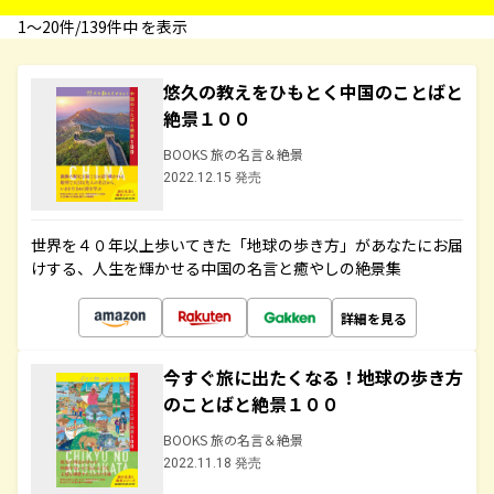
1〜20件/139件中 を表示
悠久の教えをひもとく中国のことばと
絶景１００
BOOKS 旅の名言＆絶景
2022.12.15 発売
世界を４０年以上歩いてきた「地球の歩き方」があなたにお届
けする、人生を輝かせる中国の名言と癒やしの絶景集
詳細を見る
今すぐ旅に出たくなる！地球の歩き方
のことばと絶景１００
BOOKS 旅の名言＆絶景
2022.11.18 発売