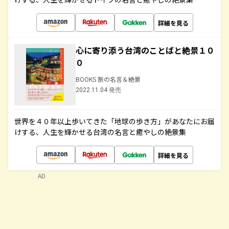
詳細を見る
心に寄り添う台湾のことばと絶景１０
０
BOOKS 旅の名言＆絶景
2022.11.04 発売
世界を４０年以上歩いてきた「地球の歩き方」があなたにお届
けする、人生を輝かせる台湾の名言と癒やしの絶景集
詳細を見る
AD