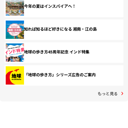
今年の夏はインスパイアへ！
知れば知るほど好きになる 湘南・江の島
地球の歩き方45周年記念 インド特集
「地球の歩き方」シリーズ広告のご案内
もっと見る