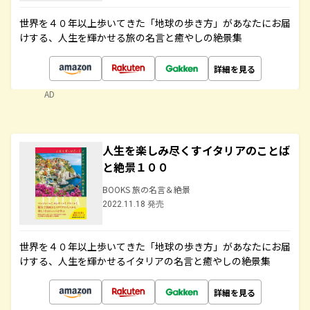
世界を４０年以上歩いてきた「地球の歩き方」があなたにお届
けする、人生を輝かせる旅の名言と癒やしの絶景集
詳細を見る
AD
人生を楽しみ尽くすイタリアのことば
と絶景１００
BOOKS 旅の名言＆絶景
2022.11.18 発売
世界を４０年以上歩いてきた「地球の歩き方」があなたにお届
けする、人生を輝かせるイタリアの名言と癒やしの絶景集
詳細を見る