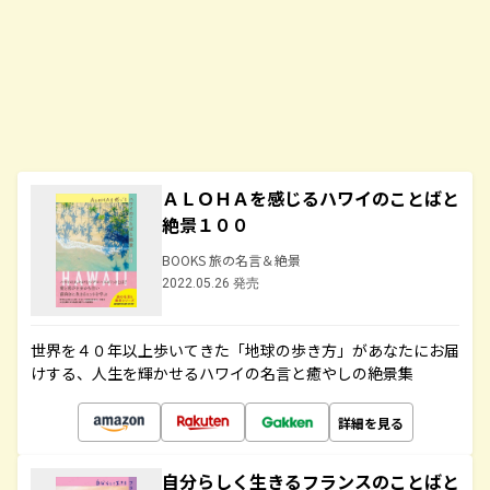
ＡＬＯＨＡを感じるハワイのことばと
絶景１００
BOOKS 旅の名言＆絶景
2022.05.26 発売
世界を４０年以上歩いてきた「地球の歩き方」があなたにお届
けする、人生を輝かせるハワイの名言と癒やしの絶景集
詳細を見る
自分らしく生きるフランスのことばと