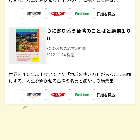
詳細を見る
心に寄り添う台湾のことばと絶景１０
０
BOOKS 旅の名言＆絶景
2022.11.04 発売
世界を４０年以上歩いてきた「地球の歩き方」があなたにお届
けする、人生を輝かせる台湾の名言と癒やしの絶景集
詳細を見る
AD