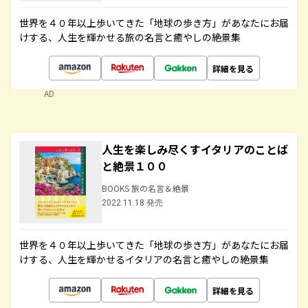
世界を４０年以上歩いてきた「地球の歩き方」があなたにお届
けする、人生を輝かせる旅の名言と癒やしの絶景集
詳細を見る
AD
人生を楽しみ尽くすイタリアのことば
と絶景１００
BOOKS 旅の名言＆絶景
2022.11.18 発売
世界を４０年以上歩いてきた「地球の歩き方」があなたにお届
けする、人生を輝かせるイタリアの名言と癒やしの絶景集
詳細を見る