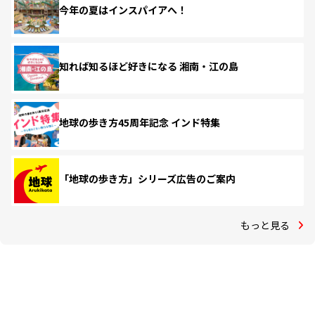
今年の夏はインスパイアへ！
知れば知るほど好きになる 湘南・江の島
地球の歩き方45周年記念 インド特集
「地球の歩き方」シリーズ広告のご案内
もっと見る