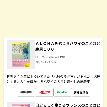
ＡＬＯＨＡを感じるハワイのことばと
絶景１００
BOOKS 旅の名言＆絶景
2022.05.26 発売
世界を４０年以上歩いてきた「地球の歩き方」があなたにお届
けする、人生を輝かせるハワイの名言と癒やしの絶景集
詳細を見る
自分らしく生きるフランスのことばと