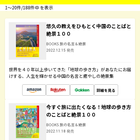
1〜20件/188件中 を表示
悠久の教えをひもとく中国のことばと
絶景１００
BOOKS 旅の名言＆絶景
2022.12.15 発売
世界を４０年以上歩いてきた「地球の歩き方」があなたにお届
けする、人生を輝かせる中国の名言と癒やしの絶景集
詳細を見る
今すぐ旅に出たくなる！地球の歩き方
のことばと絶景１００
BOOKS 旅の名言＆絶景
2022.11.18 発売