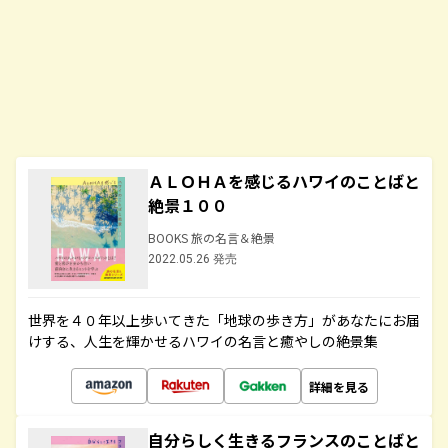
ＡＬＯＨＡを感じるハワイのことばと
絶景１００
BOOKS 旅の名言＆絶景
2022.05.26 発売
世界を４０年以上歩いてきた「地球の歩き方」があなたにお届
けする、人生を輝かせるハワイの名言と癒やしの絶景集
詳細を見る
自分らしく生きるフランスのことばと