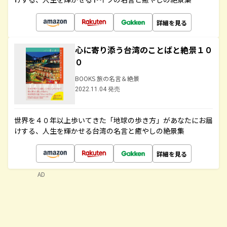
詳細を見る
心に寄り添う台湾のことばと絶景１０
０
BOOKS 旅の名言＆絶景
2022.11.04 発売
世界を４０年以上歩いてきた「地球の歩き方」があなたにお届
けする、人生を輝かせる台湾の名言と癒やしの絶景集
詳細を見る
AD