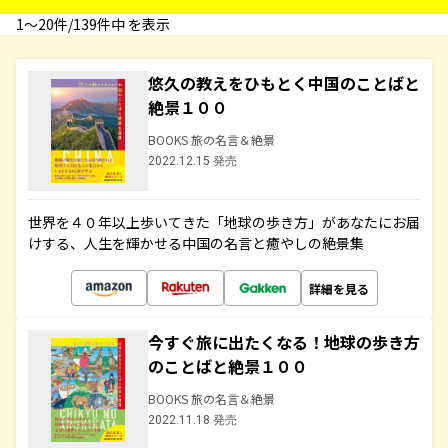
1〜20件/139件中 を表示
悠久の教えをひもとく中国のことばと
絶景１００
BOOKS 旅の名言＆絶景
2022.12.15 発売
世界を４０年以上歩いてきた「地球の歩き方」があなたにお届
けする、人生を輝かせる中国の名言と癒やしの絶景集
詳細を見る
今すぐ旅に出たくなる！地球の歩き方
のことばと絶景１００
BOOKS 旅の名言＆絶景
2022.11.18 発売