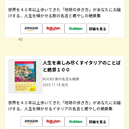
世界を４０年以上歩いてきた「地球の歩き方」があなたにお届
けする、人生を輝かせる旅の名言と癒やしの絶景集
詳細を見る
AD
人生を楽しみ尽くすイタリアのことば
と絶景１００
BOOKS 旅の名言＆絶景
2022.11.18 発売
世界を４０年以上歩いてきた「地球の歩き方」があなたにお届
けする、人生を輝かせるイタリアの名言と癒やしの絶景集
詳細を見る