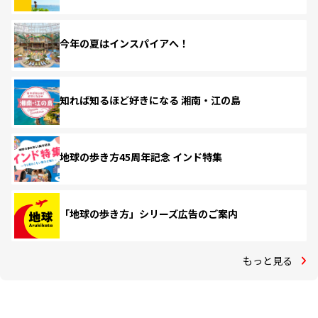
今年の夏はインスパイアへ！
知れば知るほど好きになる 湘南・江の島
地球の歩き方45周年記念 インド特集
「地球の歩き方」シリーズ広告のご案内
もっと見る