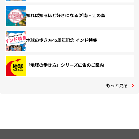
知れば知るほど好きになる 湘南・江の島
地球の歩き方45周年記念 インド特集
「地球の歩き方」シリーズ広告のご案内
もっと見る