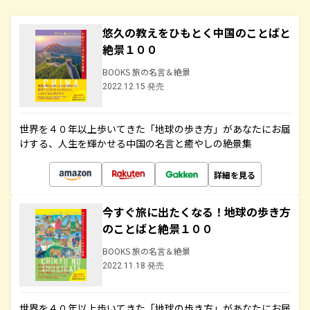
悠久の教えをひもとく中国のことばと
絶景１００
BOOKS 旅の名言＆絶景
2022.12.15 発売
世界を４０年以上歩いてきた「地球の歩き方」があなたにお届
けする、人生を輝かせる中国の名言と癒やしの絶景集
詳細を見る
今すぐ旅に出たくなる！地球の歩き方
のことばと絶景１００
BOOKS 旅の名言＆絶景
2022.11.18 発売
世界を４０年以上歩いてきた「地球の歩き方」があなたにお届