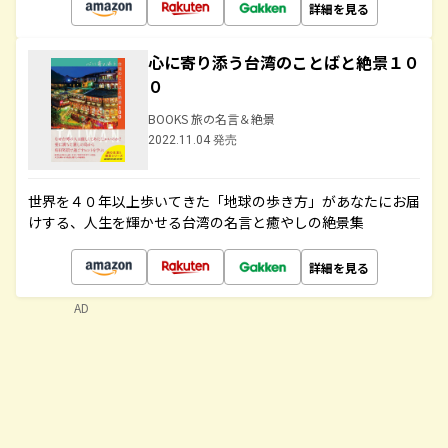
詳細を見る
心に寄り添う台湾のことばと絶景１０
０
BOOKS 旅の名言＆絶景
2022.11.04 発売
世界を４０年以上歩いてきた「地球の歩き方」があなたにお届
けする、人生を輝かせる台湾の名言と癒やしの絶景集
詳細を見る
AD