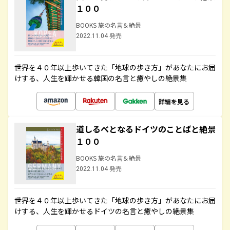
１００
BOOKS 旅の名言＆絶景
2022.11.04 発売
世界を４０年以上歩いてきた「地球の歩き方」があなたにお届
けする、人生を輝かせる韓国の名言と癒やしの絶景集
詳細を見る
道しるべとなるドイツのことばと絶景
１００
BOOKS 旅の名言＆絶景
2022.11.04 発売
世界を４０年以上歩いてきた「地球の歩き方」があなたにお届
けする、人生を輝かせるドイツの名言と癒やしの絶景集