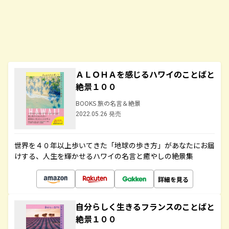
ＡＬＯＨＡを感じるハワイのことばと
絶景１００
BOOKS 旅の名言＆絶景
2022.05.26 発売
世界を４０年以上歩いてきた「地球の歩き方」があなたにお届
けする、人生を輝かせるハワイの名言と癒やしの絶景集
詳細を見る
自分らしく生きるフランスのことばと
絶景１００