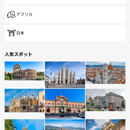
アフリカ
日本
人気スポット