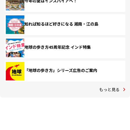
今年の夏はインスパイアへ！
知れば知るほど好きになる 湘南・江の島
地球の歩き方45周年記念 インド特集
「地球の歩き方」シリーズ広告のご案内
もっと見る