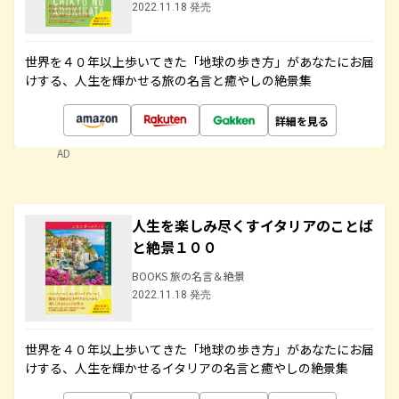
2022.11.18 発売
世界を４０年以上歩いてきた「地球の歩き方」があなたにお届
けする、人生を輝かせる旅の名言と癒やしの絶景集
詳細を見る
AD
人生を楽しみ尽くすイタリアのことば
と絶景１００
BOOKS 旅の名言＆絶景
2022.11.18 発売
世界を４０年以上歩いてきた「地球の歩き方」があなたにお届
けする、人生を輝かせるイタリアの名言と癒やしの絶景集