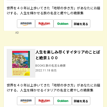
世界を４０年以上歩いてきた「地球の歩き方」があなたにお届
けする、人生を輝かせる旅の名言と癒やしの絶景集
詳細を見る
AD
人生を楽しみ尽くすイタリアのことば
と絶景１００
BOOKS 旅の名言＆絶景
2022.11.18 発売
世界を４０年以上歩いてきた「地球の歩き方」があなたにお届
けする、人生を輝かせるイタリアの名言と癒やしの絶景集
詳細を見る