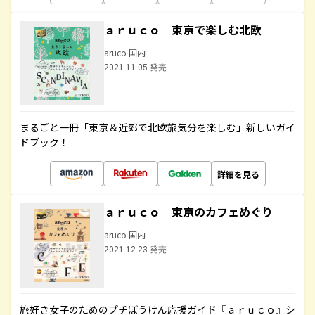
ａｒｕｃｏ 東京で楽しむ北欧
aruco 国内
2021.11.05 発売
まるごと一冊「東京＆近郊で北欧旅気分を楽しむ」新しいガイ
ドブック！
詳細を見る
ａｒｕｃｏ 東京のカフェめぐり
aruco 国内
2021.12.23 発売
旅好き女子のためのプチぼうけん応援ガイド『ａｒｕｃｏ』シ