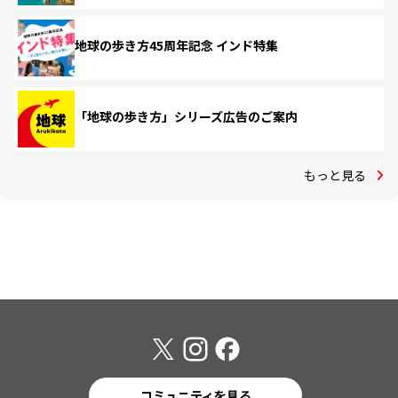
地球の歩き方45周年記念 インド特集
「地球の歩き方」シリーズ広告のご案内
もっと見る
コミュニティを見る