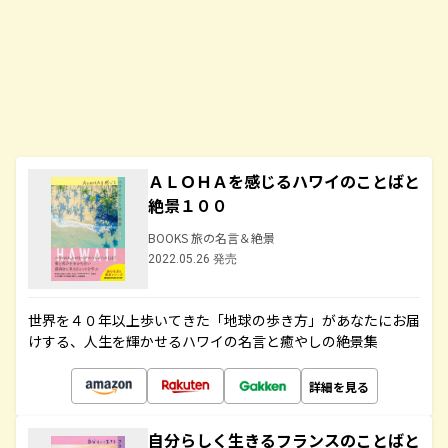
ＡＬＯＨＡを感じるハワイのことばと
絶景１００
BOOKS 旅の名言＆絶景
2022.05.26 発売
世界を４０年以上歩いてきた「地球の歩き方」があなたにお届
けする、人生を輝かせるハワイの名言と癒やしの絶景集
詳細を見る
自分らしく生きるフランスのことばと