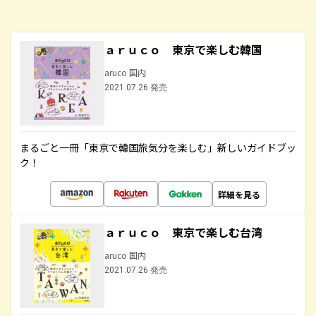
ａｒｕｃｏ 東京で楽しむ韓国
aruco 国内
2021.07.26 発売
まるごと一冊「東京で韓国旅気分を楽しむ」新しいガイドブッ
ク！
詳細を見る
ａｒｕｃｏ 東京で楽しむ台湾
aruco 国内
2021.07.26 発売