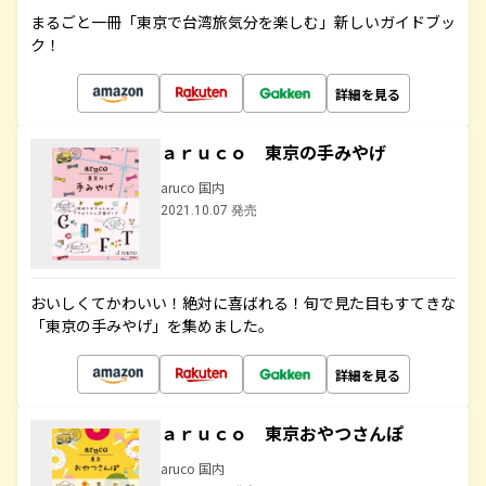
まるごと一冊「東京で台湾旅気分を楽しむ」新しいガイドブッ
ク！
詳細を見る
ａｒｕｃｏ 東京の手みやげ
aruco 国内
2021.10.07 発売
おいしくてかわいい！絶対に喜ばれる！旬で見た目もすてきな
「東京の手みやげ」を集めました。
詳細を見る
ａｒｕｃｏ 東京おやつさんぽ
aruco 国内