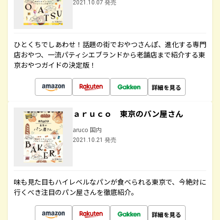
2021.10.07 発売
ひとくちでしあわせ！話題の街でおやつさんぽ、進化する専門
店おやつ、一流パティシエブランドから老舗店まで紹介する東
京おやつガイドの決定版！
詳細を見る
ａｒｕｃｏ 東京のパン屋さん
aruco 国内
2021.10.21 発売
味も見た目もハイレベルなパンが食べられる東京で、今絶対に
行くべき注目のパン屋さんを徹底紹介。
詳細を見る