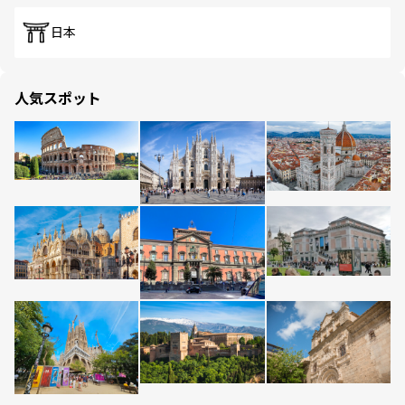
日本
人気スポット