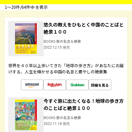
1〜20件/64件中 を表示
悠久の教えをひもとく中国のことばと
絶景１００
BOOKS 旅の名言＆絶景
2022.12.15 発売
世界を４０年以上歩いてきた「地球の歩き方」があなたにお届
けする、人生を輝かせる中国の名言と癒やしの絶景集
詳細を見る
今すぐ旅に出たくなる！地球の歩き方
のことばと絶景１００
BOOKS 旅の名言＆絶景
2022.11.18 発売