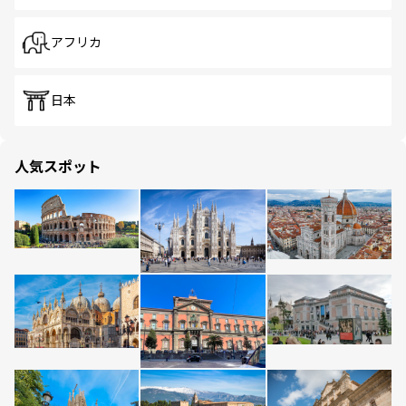
アフリカ
日本
人気スポット