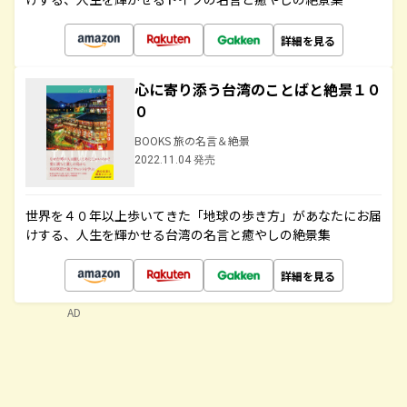
詳細を見る
心に寄り添う台湾のことばと絶景１０
０
BOOKS 旅の名言＆絶景
2022.11.04 発売
世界を４０年以上歩いてきた「地球の歩き方」があなたにお届
けする、人生を輝かせる台湾の名言と癒やしの絶景集
詳細を見る
AD