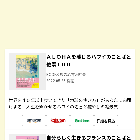
ＡＬＯＨＡを感じるハワイのことばと
絶景１００
BOOKS 旅の名言＆絶景
2022.05.26 発売
世界を４０年以上歩いてきた「地球の歩き方」があなたにお届
けする、人生を輝かせるハワイの名言と癒やしの絶景集
詳細を見る
自分らしく生きるフランスのことばと