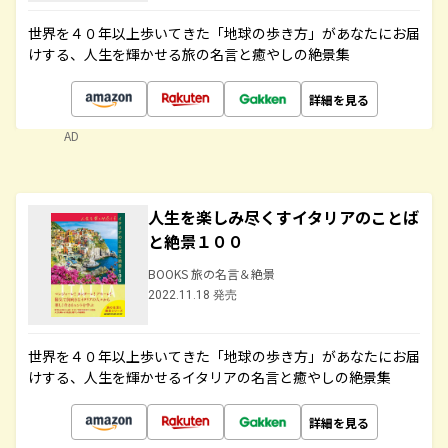
世界を４０年以上歩いてきた「地球の歩き方」があなたにお届
けする、人生を輝かせる旅の名言と癒やしの絶景集
詳細を見る
AD
人生を楽しみ尽くすイタリアのことば
と絶景１００
BOOKS 旅の名言＆絶景
2022.11.18 発売
世界を４０年以上歩いてきた「地球の歩き方」があなたにお届
けする、人生を輝かせるイタリアの名言と癒やしの絶景集
詳細を見る