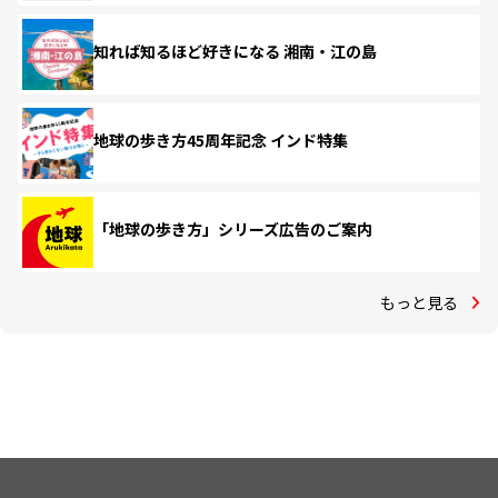
知れば知るほど好きになる 湘南・江の島
地球の歩き方45周年記念 インド特集
「地球の歩き方」シリーズ広告のご案内
もっと見る