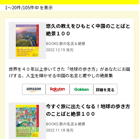
1〜20件/105件中 を表示
悠久の教えをひもとく中国のことばと
絶景１００
BOOKS 旅の名言＆絶景
2022.12.15 発売
世界を４０年以上歩いてきた「地球の歩き方」があなたにお届
けする、人生を輝かせる中国の名言と癒やしの絶景集
詳細を見る
今すぐ旅に出たくなる！地球の歩き方
のことばと絶景１００
BOOKS 旅の名言＆絶景
2022.11.18 発売