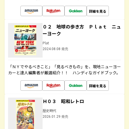
詳細を見る
０２ 地球の歩き方 Ｐｌａｔ ニュ
ーヨーク
Plat
2024.08.08 発売
「ＮＹでやるべきこと」「見るべきもの」を、現地ニューヨー
カーと達人編集者が厳選紹介！！ ハンディなガイドブック。
詳細を見る
Ｈ０３ 昭和レトロ
歴史時代
2026.01.29 発売