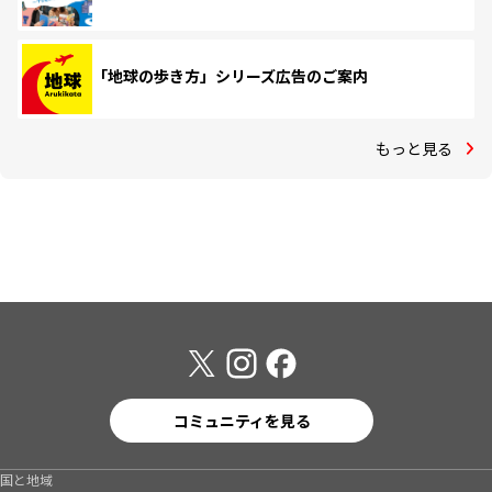
「地球の歩き方」シリーズ広告のご案内
もっと見る
コミュニティを見る
国と地域