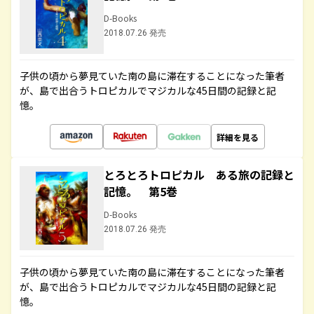
D-Books
2018.07.26 発売
子供の頃から夢見ていた南の島に滞在することになった筆者
が、島で出合うトロピカルでマジカルな45日間の記録と記
憶。
詳細を見る
とろとろトロピカル ある旅の記録と
記憶。 第5巻
D-Books
2018.07.26 発売
子供の頃から夢見ていた南の島に滞在することになった筆者
が、島で出合うトロピカルでマジカルな45日間の記録と記
憶。