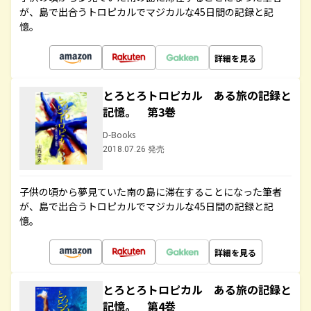
が、島で出合うトロピカルでマジカルな45日間の記録と記
憶。
詳細を見る
とろとろトロピカル ある旅の記録と
記憶。 第3巻
D-Books
2018.07.26 発売
子供の頃から夢見ていた南の島に滞在することになった筆者
が、島で出合うトロピカルでマジカルな45日間の記録と記
憶。
詳細を見る
とろとろトロピカル ある旅の記録と
記憶。 第4巻