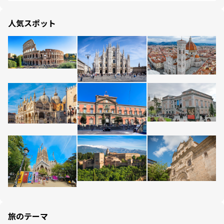
人気スポット
旅のテーマ